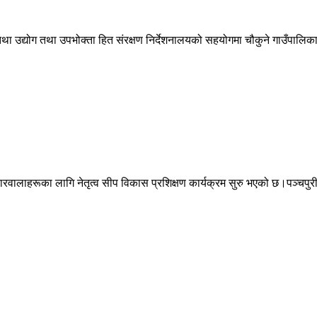
 तथा उद्योग तथा उपभोक्ता हित संरक्षण निर्देशनालयको सहयोगमा चौकुने गाउँपाल
ारवालाहरूका लागि नेतृत्व सीप विकास प्रशिक्षण कार्यक्रम सुरु भएको छ।पञ्चप