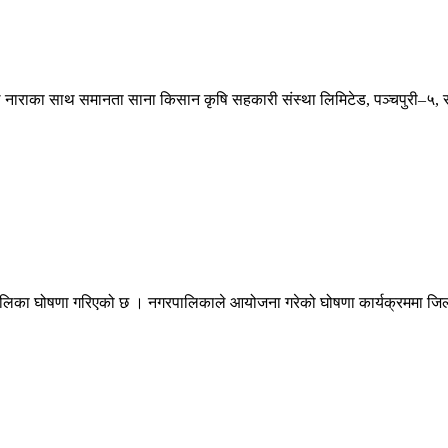
ने मूल नाराका साथ समानता साना किसान कृषि सहकारी संस्था लिमिटेड, पञ्चपुरी–५,
 पालिका घोषणा गरिएको छ । नगरपालिकाले आयोजना गरेको घोषणा कार्यक्रममा जिल्