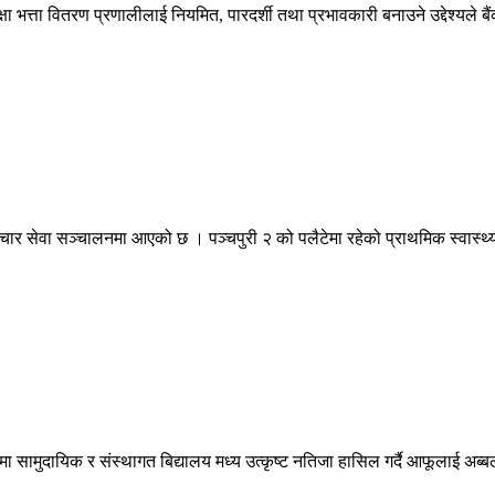
भत्ता वितरण प्रणालीलाई नियमित, पारदर्शी तथा प्रभावकारी बनाउने उद्देश्यले ब
ार सेवा सञ्चालनमा आएको छ । पञ्चपुरी २ को पलैटेमा रहेको प्राथमिक स्वास्थ्य क
षामा सामुदायिक र संस्थागत बिद्यालय मध्य उत्कृष्ट नतिजा हासिल गर्दै आफूलाई अब्