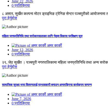
June 22, 2026
0 प्रतिक्रिया
८ असार, सुर्खेत कल्पना मोटर ड्राइभिङ ट्रेनिङ सेन्टर पञ्चपुरीको आयोजनामा
पुरा हेर्नुहोस
महिला जनप्रतिनिधि तथा सरोकारवालाका लागि नेतृत्व विकास प्रशिक्षण सुरु
अमर कार्की
June 12, 2026
0 प्रतिक्रिया
२९, जेठ सुर्खेत । पञ्चपुरी नगरपालिकामा महिला जनप्रतिनिधि तथा अन्य सरोक
पुरा हेर्नुहोस
सामाजिक सुरक्षा भत्ता वितरणलाई प्रभावकारी बनाउन अन्तरक्रिया कार्यक्रम सम्पन्न
अमर कार्की
June 7, 2026
0 प्रतिक्रिया