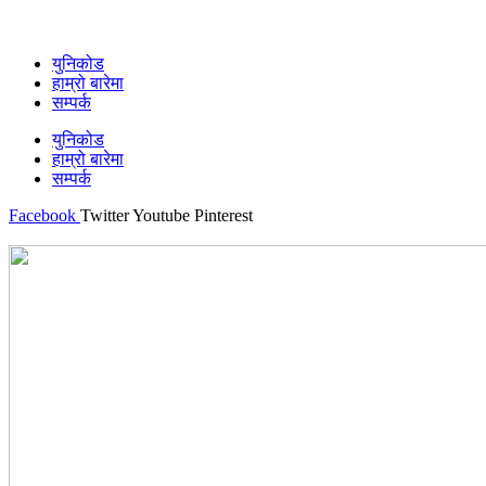
युनिकोड
हाम्रो बारेमा
सम्पर्क
युनिकोड
हाम्रो बारेमा
सम्पर्क
Facebook
Twitter
Youtube
Pinterest