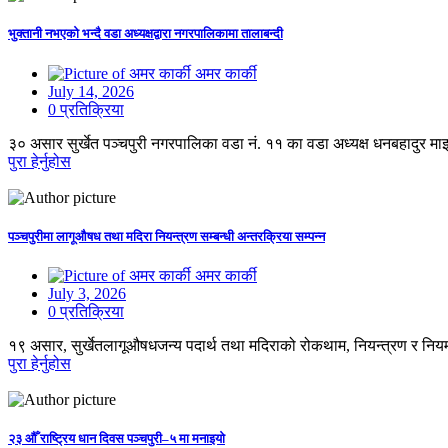
भुक्तानी नभएको भन्दै वडा अध्यक्षद्वारा नगरपालिकामा तालाबन्दी
अमर कार्की
July 14, 2026
0 प्रतिक्रिया
३० असार सुर्खेत पञ्चपुरी नगरपालिका वडा नं. ११ का वडा अध्यक्ष धनबहादुर म
पुरा हेर्नुहोस
पञ्चपुरीमा लागूऔषध तथा मदिरा नियन्त्रण सम्बन्धी अन्तरक्रिया सम्पन्न
अमर कार्की
July 3, 2026
0 प्रतिक्रिया
१९ असार, सुर्खेतलागूऔषधजन्य पदार्थ तथा मदिराको रोकथाम, नियन्त्रण र नियमन स
पुरा हेर्नुहोस
२३ औँ राष्ट्रिय धान दिवस पञ्चपुरी–५ मा मनाइयाे