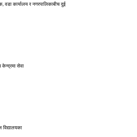
ैंक, वडा कार्यालय र नगरपालिकाबीच दुई
ेन्द्रमा सेवा
बल विद्यालयका