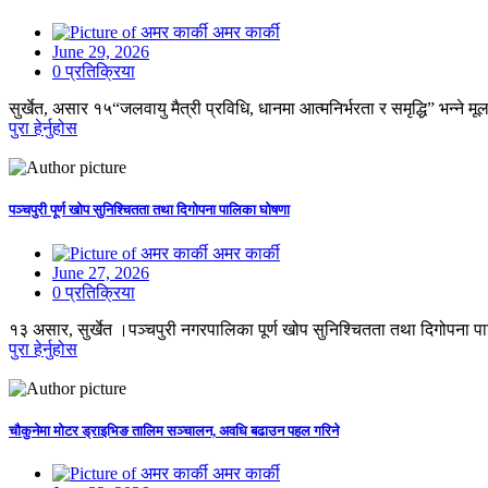
अमर कार्की
June 29, 2026
0 प्रतिक्रिया
सुर्खेत, असार १५“जलवायु मैत्री प्रविधि, धानमा आत्मनिर्भरता र समृद्धि” भन्
पुरा हेर्नुहोस
पञ्चपुरी पूर्ण खोप सुनिश्चितता तथा दिगोपना पालिका घोषणा
अमर कार्की
June 27, 2026
0 प्रतिक्रिया
१३ असार, सुर्खेत ।पञ्चपुरी नगरपालिका पूर्ण खोप सुनिश्चितता तथा दिगोपना
पुरा हेर्नुहोस
चौकुनेमा मोटर ड्राइभिङ तालिम सञ्चालन, अवधि बढाउन पहल गरिने
अमर कार्की