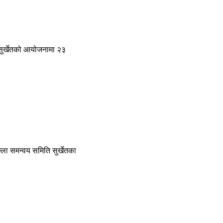
 सुर्खेतको आयोजनामा २३
ला समन्वय समिति सुर्खेतका