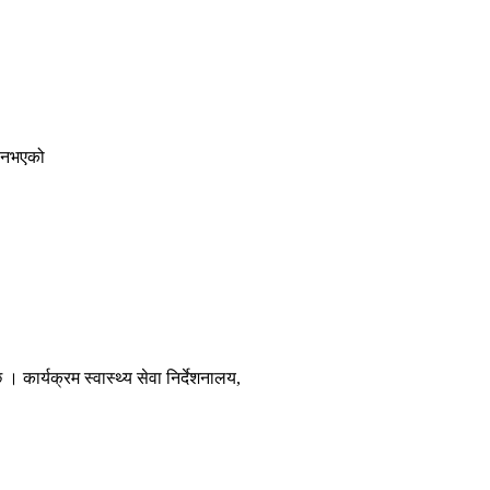
ी नभएको
 कार्यक्रम स्वास्थ्य सेवा निर्देशनालय,