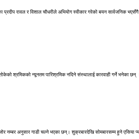
का प्रदीप रावल र विशाल चौधरीले अभियोग स्वीकार गरेको बयन सार्वजनिक भएसँगै 
े तोकेको श्रमिकको न्यूनतम पारिश्रमिक नदिने संस्थालाई कारवाही गर्ने भनेका छ
र नम्बर अनुसार गाडी चल्ने भएका छन्। शुक्रबारदेखि सोमबारसम्म हुने एसिया 