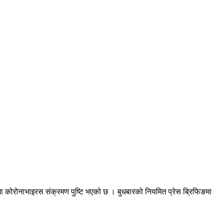
 कोरोनाभाइरस संक्रमण पुष्टि भएको छ । बुधबारको नियमित प्रेस ब्रिफिङमा