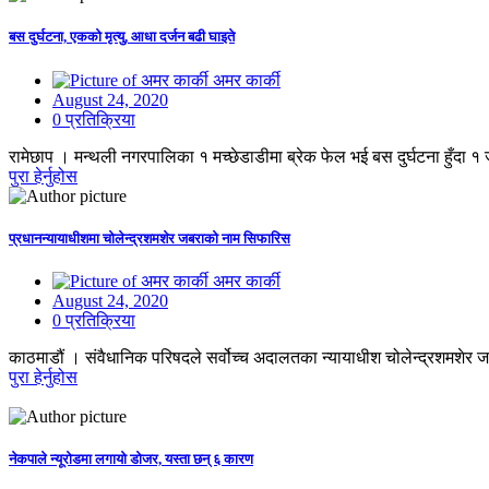
बस दुर्घटना, एकको मृत्यु, आधा दर्जन बढी घाइते
अमर कार्की
August 24, 2020
0 प्रतिक्रिया
रामेछाप । मन्थली नगरपालिका १ मच्छेडाडीमा ब्रेक फेल भई बस दुर्घटना हुँदा 
पुरा हेर्नुहोस
प्रधानन्यायाधीशमा चोलेन्द्रशमशेर जबराको नाम सिफारिस
अमर कार्की
August 24, 2020
0 प्रतिक्रिया
काठमाडौं । संवैधानिक परिषदले सर्वोच्च अदालतका न्यायाधीश चोलेन्द्रशमशेर 
पुरा हेर्नुहोस
नेकपाले न्यूरोडमा लगायो डोजर, यस्ता छन् ६ कारण