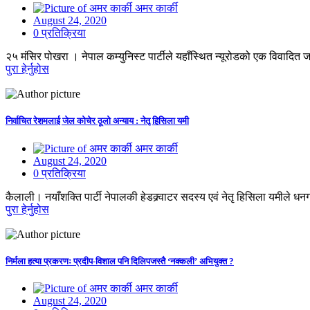
अमर कार्की
August 24, 2020
0 प्रतिक्रिया
२५ मंसिर पोखरा । नेपाल कम्युनिस्ट पार्टीले यहाँस्थित न्यूरोडको एक विवादित
पुरा हेर्नुहोस
निर्वाचित रेशमलाई जेल कोचेर ठूलो अन्याय : नेतृ हिसिला यमी
अमर कार्की
August 24, 2020
0 प्रतिक्रिया
कैलाली। नयाँशक्ति पार्टी नेपालकी हेडक्र्वाटर सदस्य एवं नेतृ हिसिला यमील
पुरा हेर्नुहोस
निर्मला हत्या प्रकरणः प्रदीप-विशाल पनि दिलिपजस्तै ‘नक्कली’ अभियुक्त ?
अमर कार्की
August 24, 2020