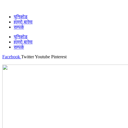
युनिकोड
हाम्रो बारेमा
सम्पर्क
युनिकोड
हाम्रो बारेमा
सम्पर्क
Facebook
Twitter
Youtube
Pinterest