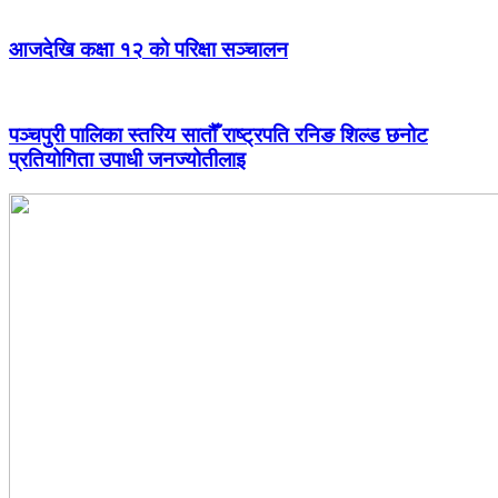
आजदेखि कक्षा १२ काे परिक्षा सञ्चालन
पञ्चपुरी पालिका स्तरिय सातौँ राष्ट्रपति रनिङ शिल्ड छनोट
प्रतियोगिता उपाधी जनज्योतीलाइ