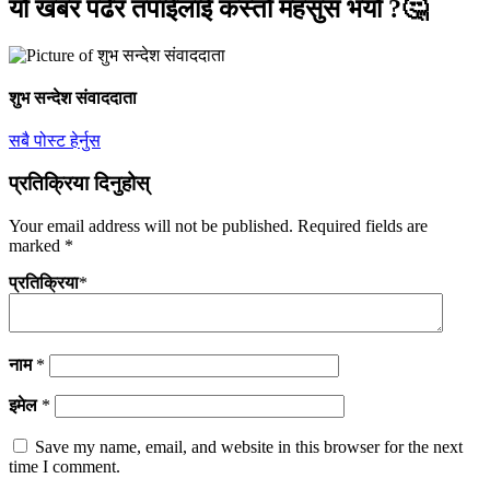
यो खबर पढेर तपाईलाई कस्तो महसुस भयो ?🤔
शुभ सन्देश संवाददाता
सबै पोस्ट हेर्नुस
प्रतिक्रिया दिनुहोस्
Your email address will not be published.
Required fields are
marked
*
प्रतिक्रिया
*
नाम
*
इमेल
*
Save my name, email, and website in this browser for the next
time I comment.