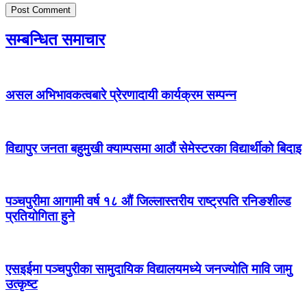
सम्बन्धित समाचार
असल अभिभावकत्वबारे प्रेरणादायी कार्यक्रम सम्पन्न
विद्यापुर जनता बहुमुखी क्याम्पसमा आठौं सेमेस्टरका विद्यार्थीको बिदाइ
पञ्चपुरीमा आगामी वर्ष १८ औं जिल्लास्तरीय राष्ट्रपति रनिङशील्ड
प्रतियोगिता हुने
एसइईमा पञ्चपुरीका सामुदायिक विद्यालयमध्ये जनज्योति मावि जामु
उत्कृष्ट