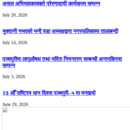
असल अभिभावकत्वबारे प्रेरणादायी कार्यक्रम सम्पन्न
July 20, 2026
भुक्तानी नभएको भन्दै वडा अध्यक्षद्वारा नगरपालिकामा तालाबन्दी
July 14, 2026
पञ्चपुरीमा लागूऔषध तथा मदिरा नियन्त्रण सम्बन्धी अन्तरक्रिया
सम्पन्न
July 3, 2026
२३ औँ राष्ट्रिय धान दिवस पञ्चपुरी–५ मा मनाइयाे
June 29, 2026