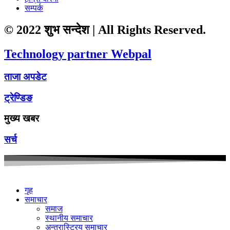
सम्पर्क
© 2022 शुभ सन्देश | All Rights Reserved.
Technology partner Webpal
ताजा अपडेट
ट्रेण्डिङ
मुख्य खबर
सर्च
गृह
समाचार
समाज
स्थानीय समाचार
अन्तरास्ट्रिय समाचार