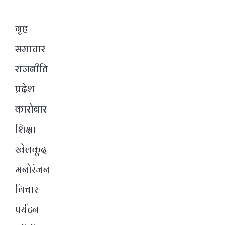
गृह
समाचार
राजनीति
प्रदेश
कारोबार
शिक्षा
खेलकुद
मनोरंजन
विचार
पर्यटन