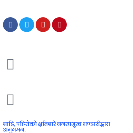
बाढि, पहिरोको क्षतिबारे नगरप्रमुख भण्डारीद्धारा
अनुगमन,