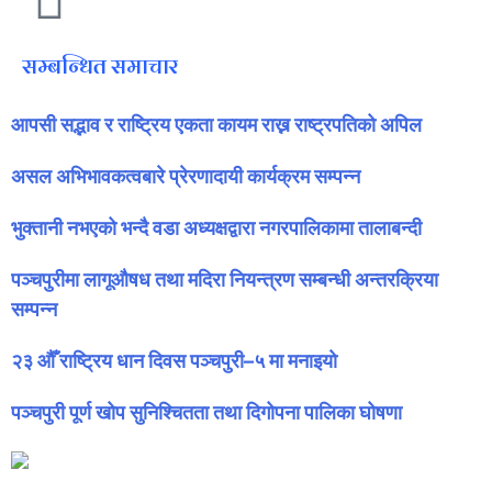
सम्बन्धित समाचार
आपसी सद्भाव र राष्ट्रिय एकता कायम राख्न राष्ट्रपतिको अपिल
असल अभिभावकत्वबारे प्रेरणादायी कार्यक्रम सम्पन्न
भुक्तानी नभएको भन्दै वडा अध्यक्षद्वारा नगरपालिकामा तालाबन्दी
पञ्चपुरीमा लागूऔषध तथा मदिरा नियन्त्रण सम्बन्धी अन्तरक्रिया
सम्पन्न
२३ औँ राष्ट्रिय धान दिवस पञ्चपुरी–५ मा मनाइयाे
पञ्चपुरी पूर्ण खोप सुनिश्चितता तथा दिगोपना पालिका घोषणा