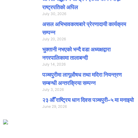
राष्ट्रपतिको अपिल
July 30, 2026
असल अभिभावकत्वबारे प्रेरणादायी कार्यक्रम
सम्पन्न
July 20, 2026
भुक्तानी नभएको भन्दै वडा अध्यक्षद्वारा
नगरपालिकामा तालाबन्दी
July 14, 2026
पञ्चपुरीमा लागूऔषध तथा मदिरा नियन्त्रण
सम्बन्धी अन्तरक्रिया सम्पन्न
July 3, 2026
२३ औँ राष्ट्रिय धान दिवस पञ्चपुरी–५ मा मनाइयाे
June 29, 2026