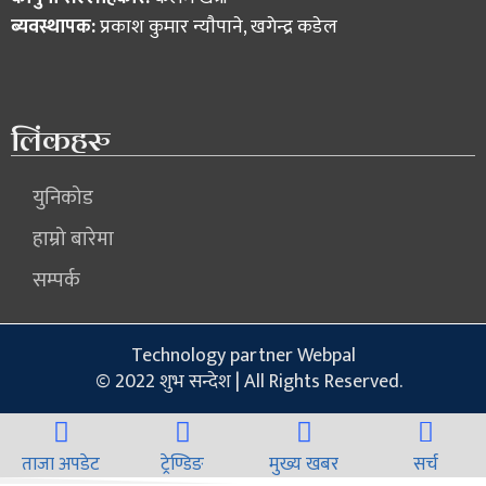
ब्यवस्थापक:
प्रकाश कुमार न्याैपाने, खगेन्द्र कडेल
लिंकहरु
युनिकोड
हाम्रो बारेमा
सम्पर्क
Technology partner Webpal
© 2022 शुभ सन्देश | All Rights Reserved.
ताजा अपडेट
ट्रेण्डिङ
मुख्य खबर
सर्च