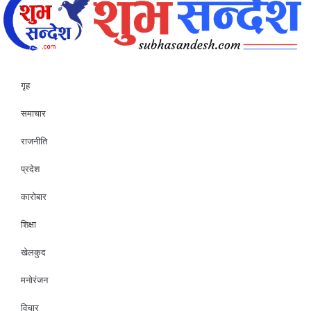
गृह
समाचार
राजनीति
प्रदेश
कारोबार
शिक्षा
खेलकुद
मनोरंजन
विचार