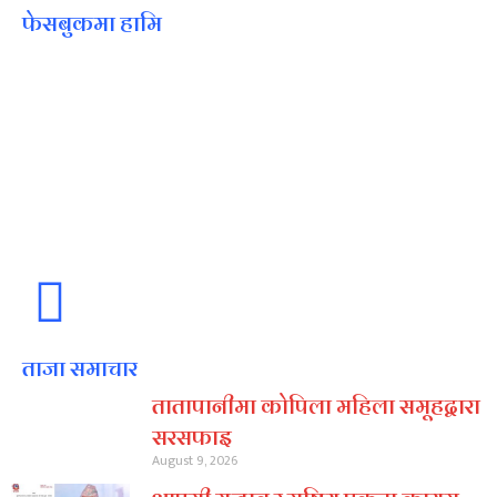
फेसबुकमा हामि
ताजा समाचार
तातापानीमा कोपिला महिला समूहद्वारा
सरसफाइ
August 9, 2026