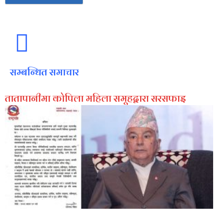
सम्बन्धित समाचार
तातापानीमा कोपिला महिला समूहद्वारा सरसफाइ