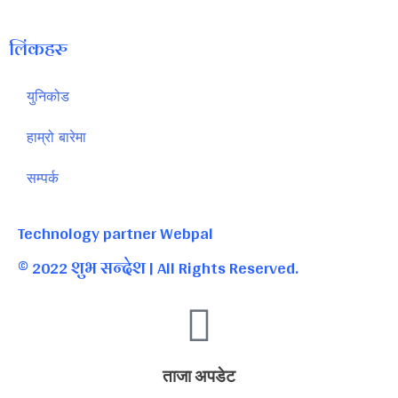
लिंकहरु
युनिकोड
हाम्रो बारेमा
सम्पर्क
Technology partner Webpal
© 2022 शुभ सन्देश | All Rights Reserved.
ताजा अपडेट