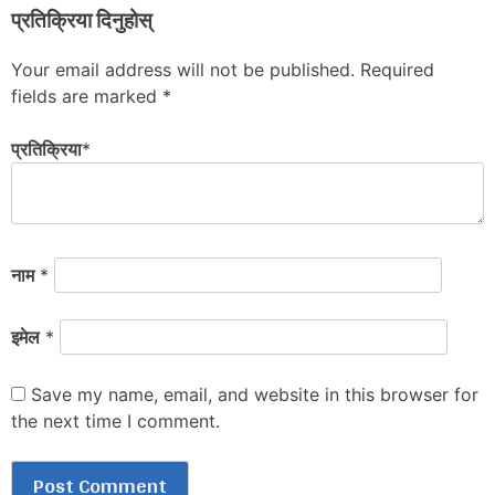
प्रतिक्रिया दिनुहोस्
Your email address will not be published.
Required
fields are marked
*
प्रतिक्रिया
*
नाम
*
इमेल
*
Save my name, email, and website in this browser for
the next time I comment.