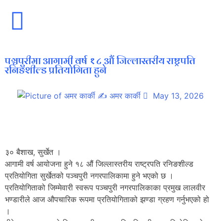
पञ्चपुरीमा आगामी वर्ष १८ औं जिल्लास्तरीय राष्ट्रपति
रनिङशील्ड प्रतियोगिता हुने
✍
अमर कार्की
May 13, 2026
३० बैशाख, सुर्खेत ।
आगामी वर्ष आयोजना हुने १८ औं जिल्लास्तरीय राष्ट्रपति रनिङशील्ड
प्रतियोगिता सुर्खेतको पञ्चपुरी नगरपालिकामा हुने भएको छ ।
प्रतियोगिताको जिम्मेवारी स्वरूप पञ्चपुरी नगरपालिकाका प्रमुख लालवीर
भण्डारीले आज औपचारिक रूपमा प्रतियोगिताको झण्डा ग्रहण गर्नुभएको हो
।