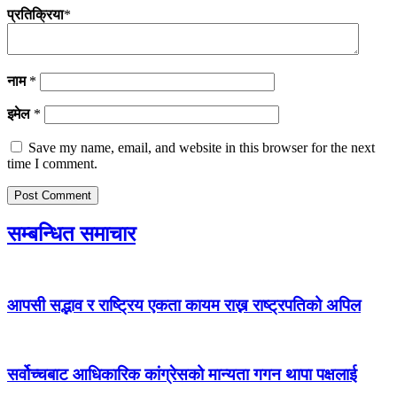
प्रतिक्रिया
*
नाम
*
इमेल
*
Save my name, email, and website in this browser for the next
time I comment.
सम्बन्धित समाचार
आपसी सद्भाव र राष्ट्रिय एकता कायम राख्न राष्ट्रपतिको अपिल
सर्वोच्चबाट आधिकारिक कांग्रेसको मान्यता गगन थापा पक्षलाई