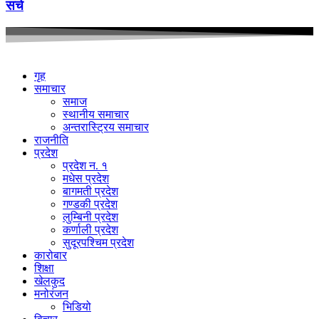
सर्च
गृह
समाचार
समाज
स्थानीय समाचार
अन्तरास्ट्रिय समाचार
राजनीति
प्रदेश
प्रदेश न. १
मधेस प्रदेश
बागमती प्रदेश
गण्डकी प्रदेश
लुम्बिनी प्रदेश
कर्णाली प्रदेश
सुदूरपश्चिम प्रदेश
कारोबार
शिक्षा
खेलकुद
मनोरंजन
भिडियो