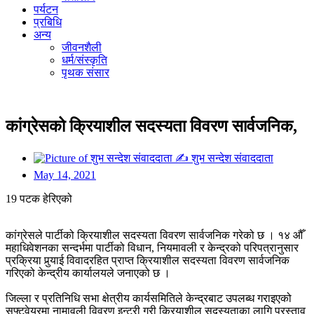
पर्यटन
प्रबिधि
अन्य
जीवनशैली
धर्म/संस्कृति
पृथक संसार
कांग्रेसको क्रियाशील सदस्यता विवरण सार्वजनिक,
✍
शुभ सन्देश संवाददाता
May 14, 2021
19 पटक हेरिएको
कांग्रेसले पार्टीको क्रियाशील सदस्यता विवरण सार्वजनिक गरेको छ । १४ औँ
महाधिवेशनका सन्दर्भमा पार्टीको विधान, नियमावली र केन्द्रको परिपत्रानुसार
प्रक्रिया पुर्‍याई विवादरहित प्राप्त क्रियाशील सदस्यता विवरण सार्वजनिक
गरिएको केन्द्रीय कार्यालयले जनाएको छ ।
जिल्ला र प्रतिनिधि सभा क्षेत्रीय कार्यसमितिले केन्द्रबाट उपलब्ध गराइएको
सफ्टवेयरमा नामावली विवरण इन्ट्री गरी क्रियाशील सदस्यताका लागि प्रस्ताव