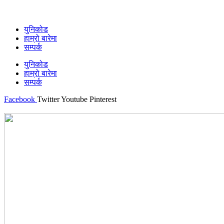
युनिकोड
हाम्रो बारेमा
सम्पर्क
युनिकोड
हाम्रो बारेमा
सम्पर्क
Facebook
Twitter
Youtube
Pinterest