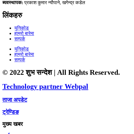
ब्यवस्थापक:
प्रकाश कुमार न्याैपाने, खगेन्द्र कडेल
लिंकहरु
युनिकोड
हाम्रो बारेमा
सम्पर्क
युनिकोड
हाम्रो बारेमा
सम्पर्क
© 2022 शुभ सन्देश | All Rights Reserved.
Technology partner Webpal
ताजा अपडेट
ट्रेण्डिङ
मुख्य खबर