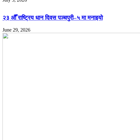
२३ औँ राष्ट्रिय धान दिवस पञ्चपुरी–५ मा मनाइयाे
June 29, 2026