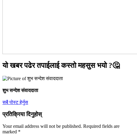
यो खबर पढेर तपाईलाई कस्तो महसुस भयो ?🤔
शुभ सन्देश संवाददाता
सबै पोस्ट हेर्नुस
प्रतिक्रिया दिनुहोस्
Your email address will not be published.
Required fields are
marked
*