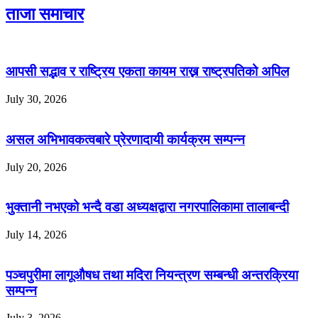
ताजा समाचार
आपसी सद्भाव र राष्ट्रिय एकता कायम राख्न राष्ट्रपतिको अपिल
July 30, 2026
असल अभिभावकत्वबारे प्रेरणादायी कार्यक्रम सम्पन्न
July 20, 2026
भुक्तानी नभएको भन्दै वडा अध्यक्षद्वारा नगरपालिकामा तालाबन्दी
July 14, 2026
पञ्चपुरीमा लागूऔषध तथा मदिरा नियन्त्रण सम्बन्धी अन्तरक्रिया
सम्पन्न
July 3, 2026