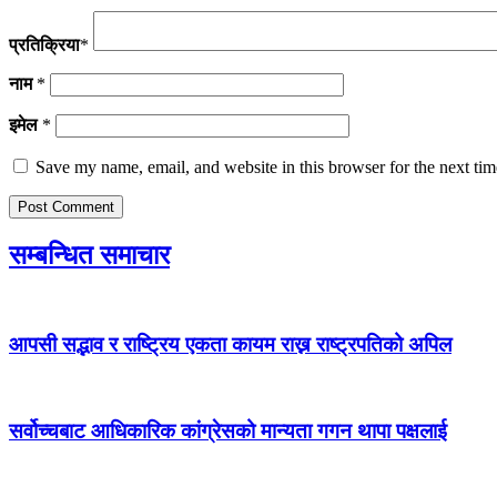
प्रतिक्रिया
*
नाम
*
इमेल
*
Save my name, email, and website in this browser for the next ti
सम्बन्धित समाचार
आपसी सद्भाव र राष्ट्रिय एकता कायम राख्न राष्ट्रपतिको अपिल
सर्वोच्चबाट आधिकारिक कांग्रेसको मान्यता गगन थापा पक्षलाई