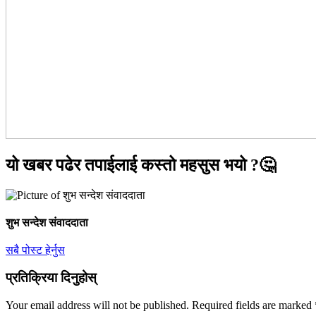
यो खबर पढेर तपाईलाई कस्तो महसुस भयो ?🤔
शुभ सन्देश संवाददाता
सबै पोस्ट हेर्नुस
प्रतिक्रिया दिनुहोस्
Your email address will not be published.
Required fields are marked