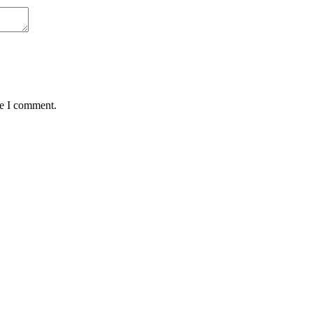
me I comment.