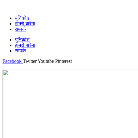
युनिकोड
हाम्रो बारेमा
सम्पर्क
युनिकोड
हाम्रो बारेमा
सम्पर्क
Facebook
Twitter
Youtube
Pinterest