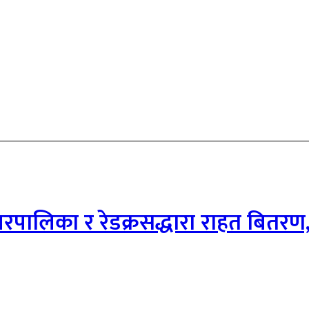
पालिका र रेडक्रसद्धारा राहत बितरण