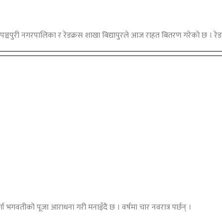
पञ्चपुरी नगरपालिका र रेडक्रस शाखा बिद्यापुरले आज राहत बितरण गरेको छ । रेड
र्गा भगवतीको पूजा आराधना गरी मनाइँदै छ । वर्षमा चार नवरात्र पर्छन् ।