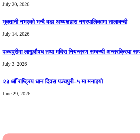
July 20, 2026
भुक्तानी नभएको भन्दै वडा अध्यक्षद्वारा नगरपालिकामा तालाबन्दी
July 14, 2026
पञ्चपुरीमा लागूऔषध तथा मदिरा नियन्त्रण सम्बन्धी अन्तरक्रिया सम्
July 3, 2026
२३ औँ राष्ट्रिय धान दिवस पञ्चपुरी–५ मा मनाइयाे
June 29, 2026