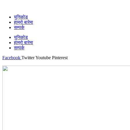
युनिकोड
हाम्रो बारेमा
सम्पर्क
युनिकोड
हाम्रो बारेमा
सम्पर्क
Facebook
Twitter
Youtube
Pinterest