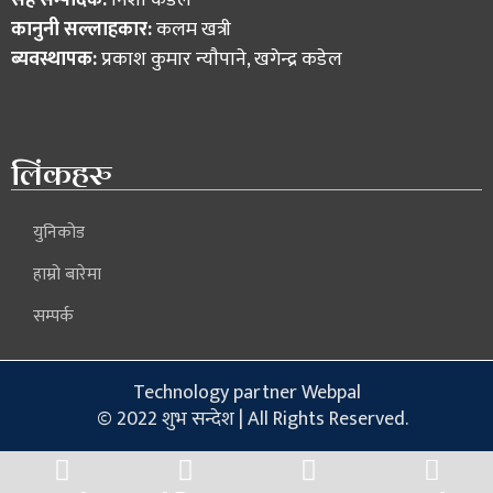
कानुनी सल्लाहकार:
कलम खत्री
ब्यवस्थापक:
प्रकाश कुमार न्याैपाने, खगेन्द्र कडेल
लिंकहरु
युनिकोड
हाम्रो बारेमा
सम्पर्क
Technology partner Webpal
© 2022 शुभ सन्देश | All Rights Reserved.