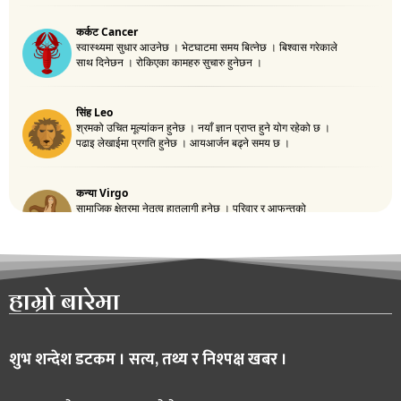
हाम्रो बारेमा
शुभ शन्देश डटकम । सत्य, तथ्य र निश्पक्ष खबर ।