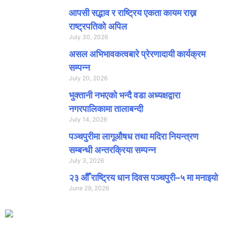
आपसी सद्भाव र राष्ट्रिय एकता कायम राख्न
राष्ट्रपतिको अपिल
July 30, 2026
असल अभिभावकत्वबारे प्रेरणादायी कार्यक्रम
सम्पन्न
July 20, 2026
भुक्तानी नभएको भन्दै वडा अध्यक्षद्वारा
नगरपालिकामा तालाबन्दी
July 14, 2026
पञ्चपुरीमा लागूऔषध तथा मदिरा नियन्त्रण
सम्बन्धी अन्तरक्रिया सम्पन्न
July 3, 2026
२३ औँ राष्ट्रिय धान दिवस पञ्चपुरी–५ मा मनाइयाे
June 29, 2026