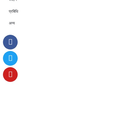
प्रबिधि
अन्य
ट्रेण्डिङ