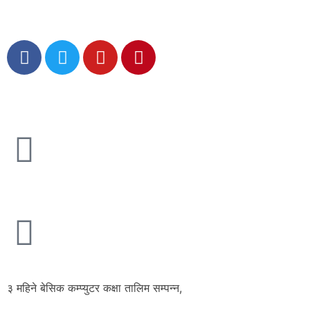
३ महिने बेसिक कम्प्युटर कक्षा तालिम सम्पन्न,