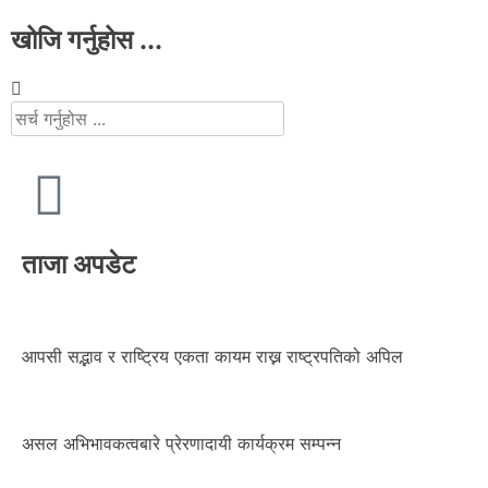
खोजि गर्नुहोस ...
ताजा अपडेट
आपसी सद्भाव र राष्ट्रिय एकता कायम राख्न राष्ट्रपतिको अपिल
असल अभिभावकत्वबारे प्रेरणादायी कार्यक्रम सम्पन्न