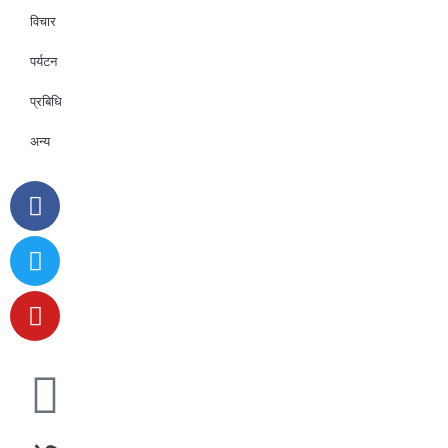
विचार
पर्यटन
प्रबिधि
अन्य