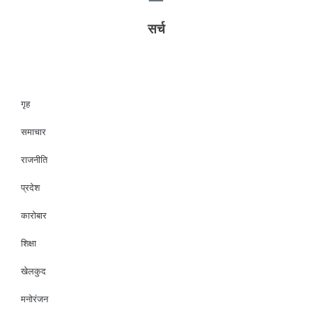
सर्च
गृह
समाचार
राजनीति
प्रदेश
कारोबार
शिक्षा
खेलकुद
मनोरंजन