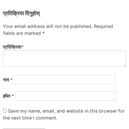
प्रतिक्रिया दिनुहोस्
Your email address will not be published.
Required
fields are marked
*
प्रतिक्रिया
*
नाम
*
इमेल
*
Save my name, email, and website in this browser for
the next time I comment.