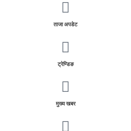
ताजा अपडेट
ट्रेण्डिङ
मुख्य खबर