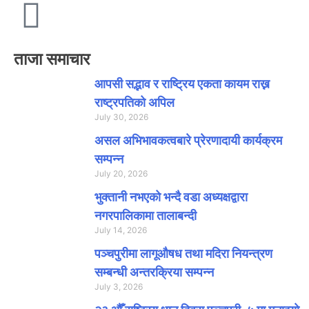
ताजा समाचार
आपसी सद्भाव र राष्ट्रिय एकता कायम राख्न
राष्ट्रपतिको अपिल
July 30, 2026
असल अभिभावकत्वबारे प्रेरणादायी कार्यक्रम
सम्पन्न
July 20, 2026
भुक्तानी नभएको भन्दै वडा अध्यक्षद्वारा
नगरपालिकामा तालाबन्दी
July 14, 2026
पञ्चपुरीमा लागूऔषध तथा मदिरा नियन्त्रण
सम्बन्धी अन्तरक्रिया सम्पन्न
July 3, 2026