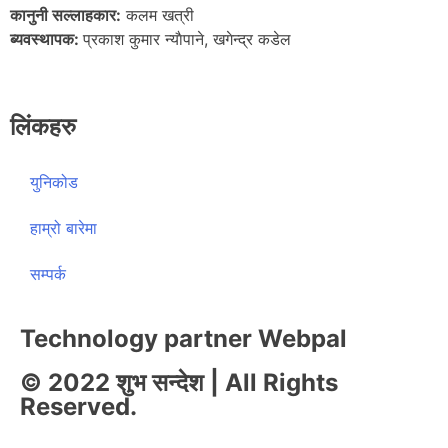
कानुनी सल्लाहकार:
कलम खत्री
ब्यवस्थापक:
प्रकाश कुमार न्याैपाने, खगेन्द्र कडेल
लिंकहरु
युनिकोड
हाम्रो बारेमा
सम्पर्क
Technology partner Webpal
© 2022 शुभ सन्देश | All Rights
Reserved.