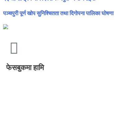
पञ्चपुरी पूर्ण खोप सुनिश्चितता तथा दिगोपना पालिका घोषणा
फेसबुकमा हामि