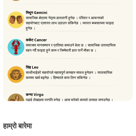
हाम्रो बारेमा