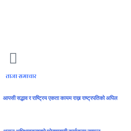
ताजा समाचार
आपसी सद्भाव र राष्ट्रिय एकता कायम राख्न राष्ट्रपतिको अपिल
July 30, 2026