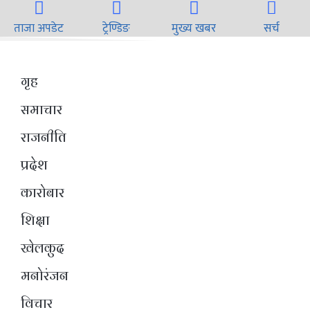
ताजा अपडेट
ट्रेण्डिङ
मुख्य खबर
सर्च
गृह
समाचार
राजनीति
प्रदेश
कारोबार
शिक्षा
खेलकुद
मनोरंजन
विचार