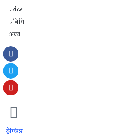
पर्यटन
प्रबिधि
अन्य
ट्रेण्डिङ