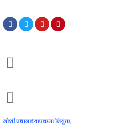
जाेशी प्रधानाध्यापकमा नियुक्त,