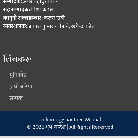
सम्पादक:
अमर बहादुर बिक
सह सम्पादक:
निशा कडेल
कानुनी सल्लाहकार:
कलम खत्री
ब्यवस्थापक:
प्रकाश कुमार न्याैपाने, खगेन्द्र कडेल
लिंकहरु
युनिकोड
हाम्रो बारेमा
सम्पर्क
Technology partner Webpal
© 2022 शुभ सन्देश | All Rights Reserved.