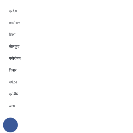
प्रदेश
कारोबार
शिक्षा
खेलकुद
मनोरंजन
विचार
पर्यटन
प्रबिधि
अन्य