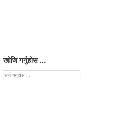
खोजि गर्नुहोस ...