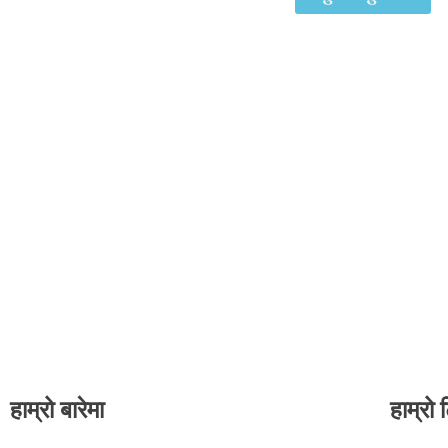
हाम्रो बारेमा
हाम्रो 