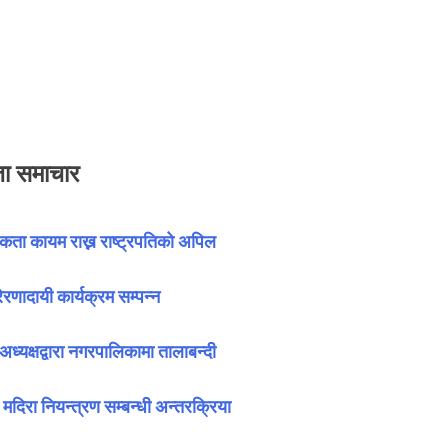
ा समाचार
एकता कायम राख्न राष्ट्रपतिको अपिल
रणादायी कार्यक्रम सम्पन्न
अध्यक्षद्वारा नगरपालिकामा तालाबन्दी
दिरा नियन्त्रण सम्बन्धी अन्तरक्रिया