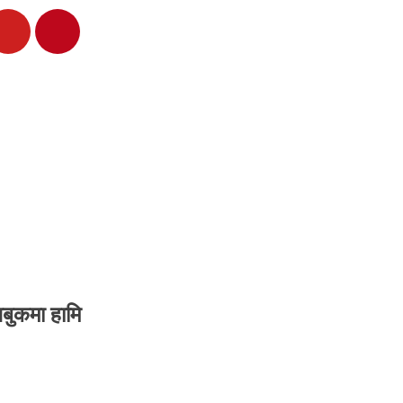
बुकमा हामि