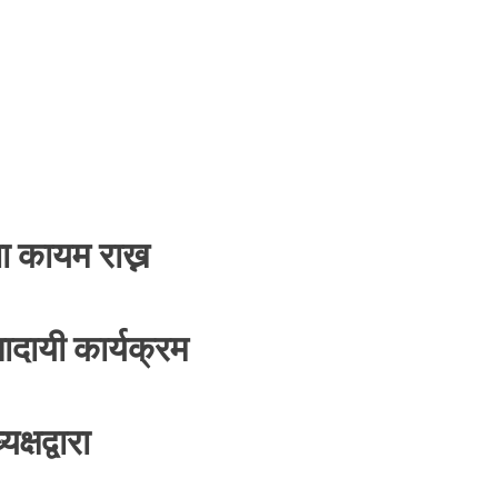
ा कायम राख्न
दायी कार्यक्रम
्षद्वारा