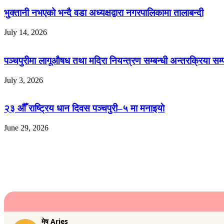
भुक्तानी नभएको भन्दै वडा अध्यक्षद्वारा नगरपालिकामा तालाबन्दी
July 14, 2026
पञ्चपुरीमा लागूऔषध तथा मदिरा नियन्त्रण सम्बन्धी अन्तरक्रिया सम्
July 3, 2026
२३ औँ राष्ट्रिय धान दिवस पञ्चपुरी–५ मा मनाइयाे
June 29, 2026