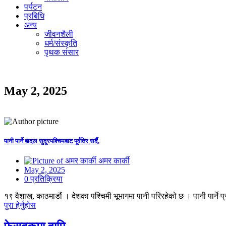
पर्यटन
प्रबिधि
अन्य
जीवनशैली
धर्म/संस्कृति
पृथक संसार
May 2, 2025
पानी पार्ने बादल सुदूरपश्चिमबाट पूर्वतिर सर्दै,
अमर कार्की
May 2, 2025
0 प्रतिक्रिया
१९ वैशाख, काठमाडौं । देशका पश्चिमी भूभागमा पानी परिरहेको छ । पानी पार्ने प्र
पुरा हेर्नुहोस