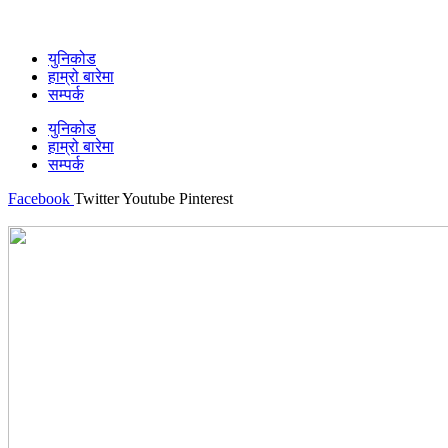
युनिकोड
हाम्रो बारेमा
सम्पर्क
युनिकोड
हाम्रो बारेमा
सम्पर्क
Facebook
Twitter
Youtube
Pinterest