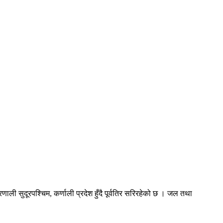
णाली सुदूरपश्चिम, कर्णाली प्रदेश हुँदै पूर्वतिर सरिरहेको छ । जल तथा