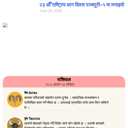
२३ औँ राष्ट्रिय धान दिवस पञ्चपुरी–५ मा मनाइयाे
June 29, 2026