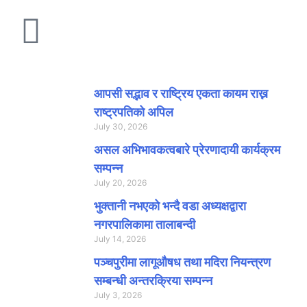
ताजा समाचार
आपसी सद्भाव र राष्ट्रिय एकता कायम राख्न
राष्ट्रपतिको अपिल
July 30, 2026
असल अभिभावकत्वबारे प्रेरणादायी कार्यक्रम
सम्पन्न
July 20, 2026
भुक्तानी नभएको भन्दै वडा अध्यक्षद्वारा
नगरपालिकामा तालाबन्दी
July 14, 2026
पञ्चपुरीमा लागूऔषध तथा मदिरा नियन्त्रण
सम्बन्धी अन्तरक्रिया सम्पन्न
July 3, 2026