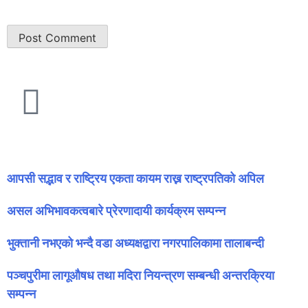
सम्बन्धित समाचार
आपसी सद्भाव र राष्ट्रिय एकता कायम राख्न राष्ट्रपतिको अपिल
असल अभिभावकत्वबारे प्रेरणादायी कार्यक्रम सम्पन्न
भुक्तानी नभएको भन्दै वडा अध्यक्षद्वारा नगरपालिकामा तालाबन्दी
पञ्चपुरीमा लागूऔषध तथा मदिरा नियन्त्रण सम्बन्धी अन्तरक्रिया
सम्पन्न