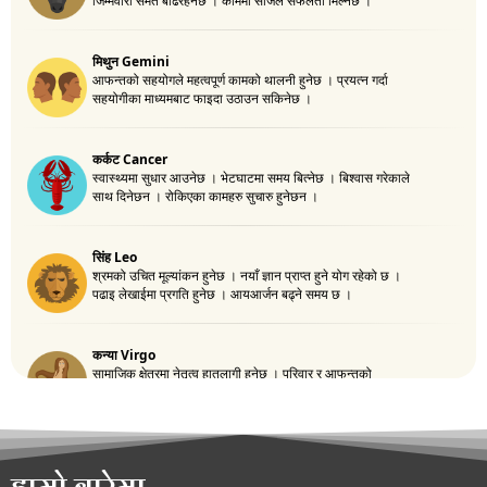
हाम्रो बारेमा