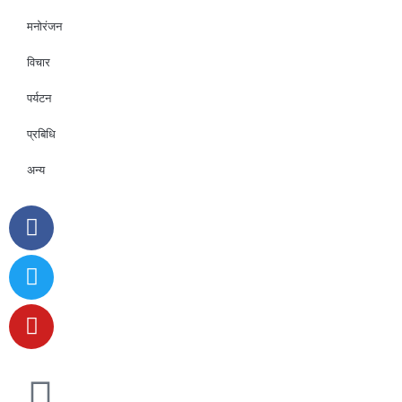
मनोरंजन
विचार
पर्यटन
प्रबिधि
अन्य