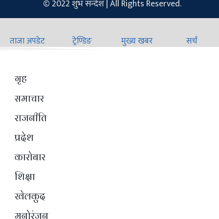
© 2022 शुभ सन्देश | All Rights Reserved.
ताजा अपडेट
ट्रेण्डिङ
मुख्य खबर
सर्च
गृह
समाचार
राजनीति
प्रदेश
कारोबार
शिक्षा
खेलकुद
मनोरंजन