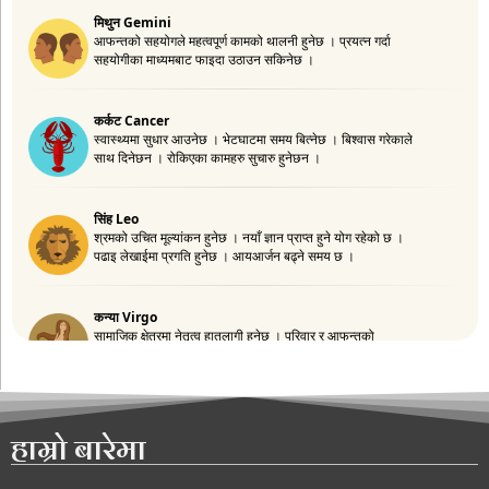
हाम्रो बारेमा