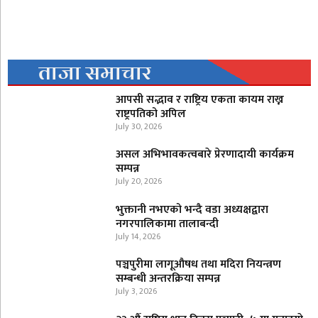
ताजा समाचार
आपसी सद्भाव र राष्ट्रिय एकता कायम राख्न
राष्ट्रपतिको अपिल
July 30, 2026
असल अभिभावकत्वबारे प्रेरणादायी कार्यक्रम
सम्पन्न
July 20, 2026
भुक्तानी नभएको भन्दै वडा अध्यक्षद्वारा
नगरपालिकामा तालाबन्दी
July 14, 2026
पञ्चपुरीमा लागूऔषध तथा मदिरा नियन्त्रण
सम्बन्धी अन्तरक्रिया सम्पन्न
July 3, 2026