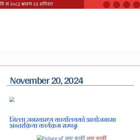
November 20, 2024
जिल्ला जनस्वास्थ्य कार्यालयको आयोजनामा
अन्तरक्रिया कार्यक्रम सम्पन्न
अमर कार्की