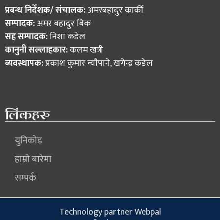
प्रबन्ध निर्देशक/ संचालक:
अमरबहादुर कार्की
सम्पादक:
अमर बहादुर बिक
सह सम्पादक:
निशा कडेल
कानुनी सल्लाहकार:
कलम खत्री
ब्यवस्थापक:
प्रकाश कुमार न्याैपाने, खगेन्द्र कडेल
लिंकहरु
युनिकोड
हाम्रो बारेमा
सम्पर्क
Technology partner Webpal