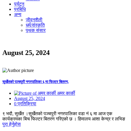
पर्यटन
प्रबिधि
अन्य
जीवनशैली
धर्म/संस्कृति
पृथक संसार
August 25, 2024
सुर्खेतको पञ्चपुरी नगरपालिका ६ मा फिल्टर बितरण,
अमर कार्की
August 25, 2024
0 प्रतिक्रिया
९ भदौ, सुर्खेत ।सुर्खेतको पञ्चपुरी नगरपालिका वडा नं ६ मा आज एक
कार्यक्रमका बिच फिल्टर बितरण गरिएको छ । हिमालय आशा केन्द्र र लभिङ
पुरा हेर्नुहोस