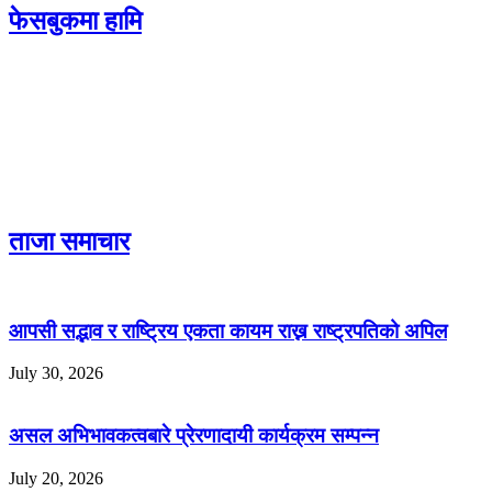
फेसबुकमा हामि
ताजा समाचार
आपसी सद्भाव र राष्ट्रिय एकता कायम राख्न राष्ट्रपतिको अपिल
July 30, 2026
असल अभिभावकत्वबारे प्रेरणादायी कार्यक्रम सम्पन्न
July 20, 2026