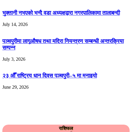
भुक्तानी नभएको भन्दै वडा अध्यक्षद्वारा नगरपालिकामा तालाबन्दी
July 14, 2026
पञ्चपुरीमा लागूऔषध तथा मदिरा नियन्त्रण सम्बन्धी अन्तरक्रिया
सम्पन्न
July 3, 2026
२३ औँ राष्ट्रिय धान दिवस पञ्चपुरी–५ मा मनाइयाे
June 29, 2026