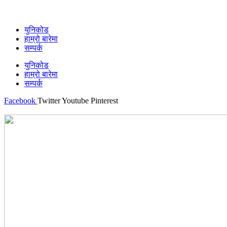
युनिकोड
हाम्रो बारेमा
सम्पर्क
युनिकोड
हाम्रो बारेमा
सम्पर्क
Facebook
Twitter
Youtube
Pinterest