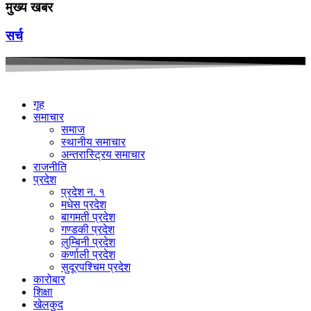
मुख्य खबर
सर्च
गृह
समाचार
समाज
स्थानीय समाचार
अन्तरास्ट्रिय समाचार
राजनीति
प्रदेश
प्रदेश न. १
मधेस प्रदेश
बागमती प्रदेश
गण्डकी प्रदेश
लुम्बिनी प्रदेश
कर्णाली प्रदेश
सुदूरपश्चिम प्रदेश
कारोबार
शिक्षा
खेलकुद