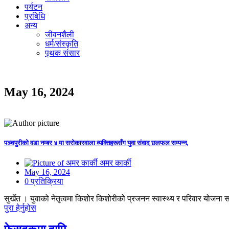
पर्यटन
प्रबिधि
अन्य
जीवनशैली
धर्म/संस्कृति
पृथक संसार
May 16, 2024
पञ्चपुरीको वडा नम्बर ४ मा सरोकारवाला व्यक्तिहरूसँग युवा संवाद छलफल सम्पन्न,
अमर कार्की
May 16, 2024
0 प्रतिक्रिया
सुर्खेत । युवाको नेतृत्वमा किशोर किशोरीको प्रजनन स्वास्थ्य र परिवार योजना स
पुरा हेर्नुहोस