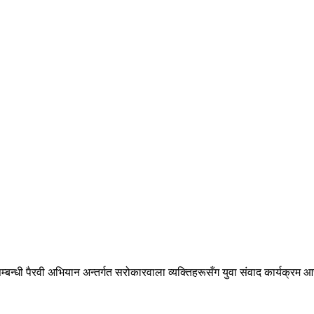
म्बन्धी पैरवी अभियान अन्तर्गत सरोकारवाला व्यक्तिहरूसँग युवा संवाद कार्यक्रम 