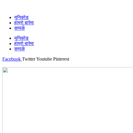
युनिकोड
हाम्रो बारेमा
सम्पर्क
युनिकोड
हाम्रो बारेमा
सम्पर्क
Facebook
Twitter
Youtube
Pinterest