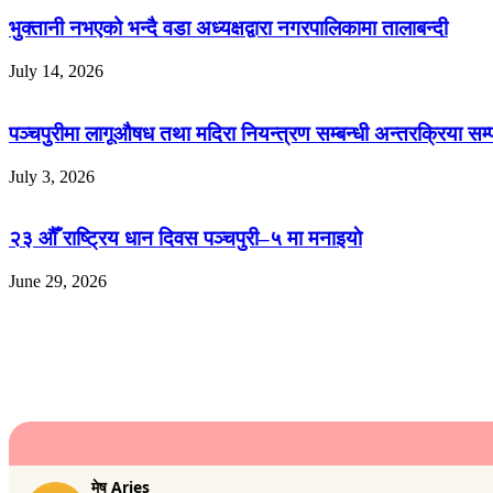
भुक्तानी नभएको भन्दै वडा अध्यक्षद्वारा नगरपालिकामा तालाबन्दी
July 14, 2026
पञ्चपुरीमा लागूऔषध तथा मदिरा नियन्त्रण सम्बन्धी अन्तरक्रिया सम्
July 3, 2026
२३ औँ राष्ट्रिय धान दिवस पञ्चपुरी–५ मा मनाइयाे
June 29, 2026