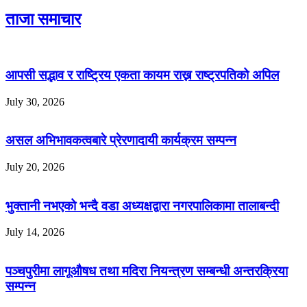
ताजा समाचार
आपसी सद्भाव र राष्ट्रिय एकता कायम राख्न राष्ट्रपतिको अपिल
July 30, 2026
असल अभिभावकत्वबारे प्रेरणादायी कार्यक्रम सम्पन्न
July 20, 2026
भुक्तानी नभएको भन्दै वडा अध्यक्षद्वारा नगरपालिकामा तालाबन्दी
July 14, 2026
पञ्चपुरीमा लागूऔषध तथा मदिरा नियन्त्रण सम्बन्धी अन्तरक्रिया
सम्पन्न