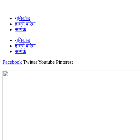
युनिकोड
हाम्रो बारेमा
सम्पर्क
युनिकोड
हाम्रो बारेमा
सम्पर्क
Facebook
Twitter
Youtube
Pinterest