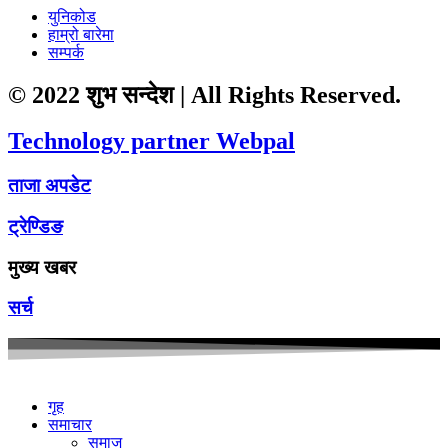
युनिकोड
हाम्रो बारेमा
सम्पर्क
© 2022 शुभ सन्देश | All Rights Reserved.
Technology partner Webpal
ताजा अपडेट
ट्रेण्डिङ
मुख्य खबर
सर्च
गृह
समाचार
समाज