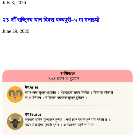
July 3, 2026
२३ औँ राष्ट्रिय धान दिवस पञ्चपुरी–५ मा मनाइयाे
June 29, 2026