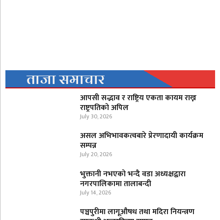
ताजा समाचार
आपसी सद्भाव र राष्ट्रिय एकता कायम राख्न
राष्ट्रपतिको अपिल
July 30, 2026
असल अभिभावकत्वबारे प्रेरणादायी कार्यक्रम
सम्पन्न
July 20, 2026
भुक्तानी नभएको भन्दै वडा अध्यक्षद्वारा
नगरपालिकामा तालाबन्दी
July 14, 2026
पञ्चपुरीमा लागूऔषध तथा मदिरा नियन्त्रण