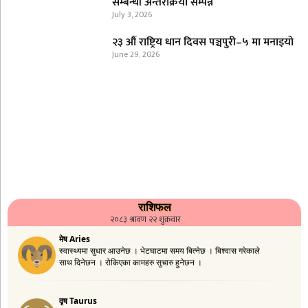
सम्बन्धी अन्तरक्रिया सम्पन्न
July 3, 2026
२३ औँ राष्ट्रिय धान दिवस पञ्चपुरी–५ मा मनाइयाे
June 29, 2026