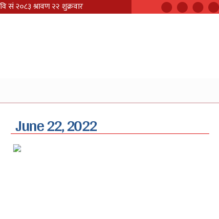
June 22, 2022