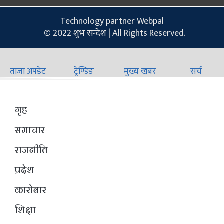
Technology partner Webpal
© 2022 शुभ सन्देश | All Rights Reserved.
ताजा अपडेट
ट्रेण्डिङ
मुख्य खबर
सर्च
गृह
समाचार
राजनीति
प्रदेश
कारोबार
शिक्षा