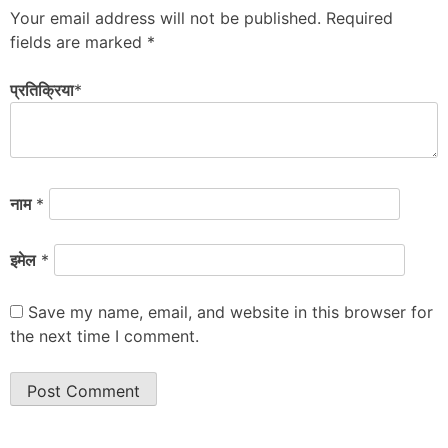
Your email address will not be published.
Required
fields are marked
*
प्रतिक्रिया
*
नाम
*
इमेल
*
Save my name, email, and website in this browser for
the next time I comment.