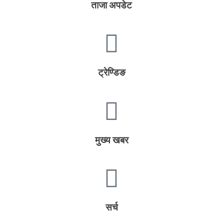
ताजा अपडेट
ट्रेण्डिङ
मुख्य खबर
सर्च