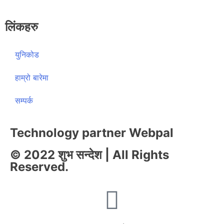
लिंकहरु
युनिकोड
हाम्रो बारेमा
सम्पर्क
Technology partner Webpal
© 2022 शुभ सन्देश | All Rights
Reserved.