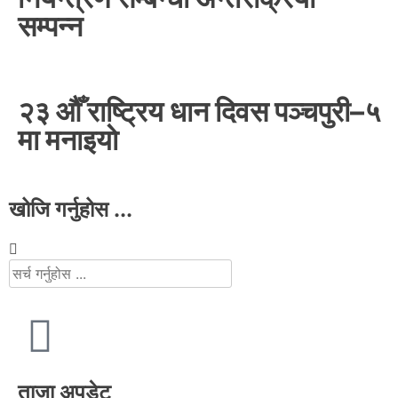
सम्पन्न
२३ औँ राष्ट्रिय धान दिवस पञ्चपुरी–५
मा मनाइयाे
खोजि गर्नुहोस ...
ताजा अपडेट