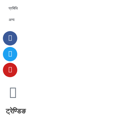
प्रबिधि
अन्य
ट्रेण्डिङ