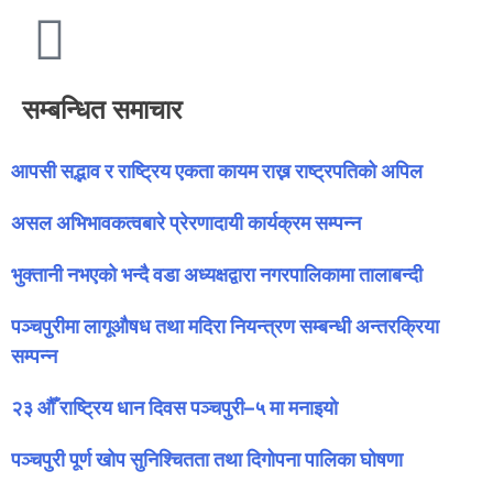
सम्बन्धित समाचार
आपसी सद्भाव र राष्ट्रिय एकता कायम राख्न राष्ट्रपतिको अपिल
असल अभिभावकत्वबारे प्रेरणादायी कार्यक्रम सम्पन्न
भुक्तानी नभएको भन्दै वडा अध्यक्षद्वारा नगरपालिकामा तालाबन्दी
पञ्चपुरीमा लागूऔषध तथा मदिरा नियन्त्रण सम्बन्धी अन्तरक्रिया
सम्पन्न
२३ औँ राष्ट्रिय धान दिवस पञ्चपुरी–५ मा मनाइयाे
पञ्चपुरी पूर्ण खोप सुनिश्चितता तथा दिगोपना पालिका घोषणा