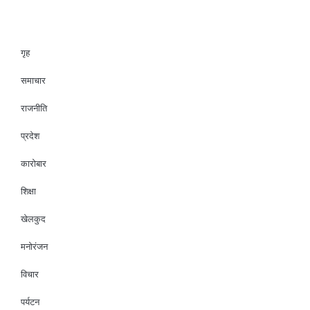
गृह
समाचार
राजनीति
प्रदेश
कारोबार
शिक्षा
खेलकुद
मनोरंजन
विचार
पर्यटन