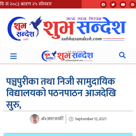
पञ्चपुरीका तथा निजी सामुदायिक
विद्यालयको पठनपाठन आजदेखि
सुरु,
✍
अमर कार्की
September 12, 2021