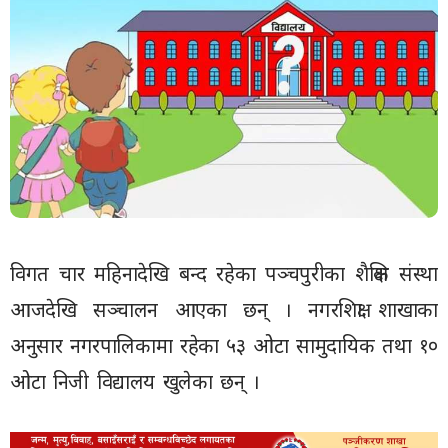
विगत चार महिनादेखि बन्द रहेका पञ्चपुरीका शैक्षिक संस्था
आजदेखि सञ्चालन आएका छन् । नगरशिक्षा शाखाका
अनुसार नगरपालिकामा रहेका ५३ ओटा सामुदायिक तथा १०
ओटा निजी विद्यालय खुलेका छन् ।