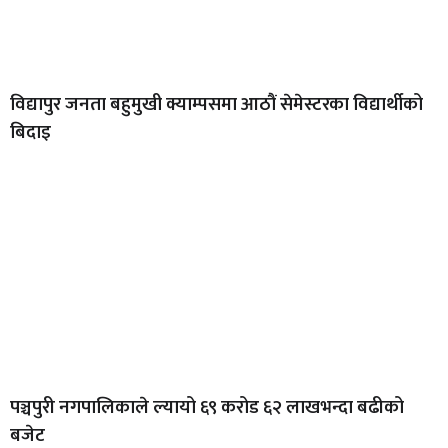
विद्यापुर जनता बहुमुखी क्याम्पसमा आठौं सेमेस्टरका विद्यार्थीको
बिदाइ
पञ्चपुरी नगपालिकाले ल्यायो ६९ करोड ६२ लाखभन्दा बढीको
बजेट