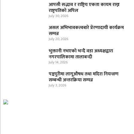
आपसी सद्भाव र राष्ट्रिय एकता कायम राख्न
राष्ट्रपतिको अपिल
July 30, 2026
असल अभिभावकत्वबारे प्रेरणादायी कार्यक्रम
सम्पन्न
July 20, 2026
भुक्तानी नभएको भन्दै वडा अध्यक्षद्वारा
नगरपालिकामा तालाबन्दी
July 14, 2026
पञ्चपुरीमा लागूऔषध तथा मदिरा नियन्त्रण
सम्बन्धी अन्तरक्रिया सम्पन्न
July 3, 2026