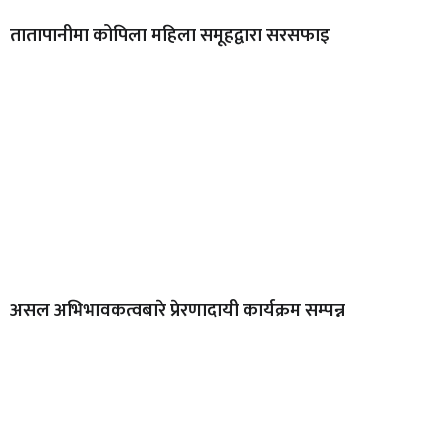
तातापानीमा कोपिला महिला समूहद्वारा सरसफाइ
असल अभिभावकत्वबारे प्रेरणादायी कार्यक्रम सम्पन्न