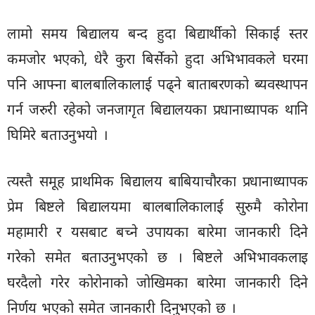
लामो समय बिद्यालय बन्द हुदा बिद्यार्थीको सिकाई स्तर
कमजोर भएको, धेरै कुरा बिर्सेको हुदा अभिभावकले घरमा
पनि आफ्ना बालबालिकालाई पढ्ने बाताबरणको ब्यवस्थापन
गर्न जरुरी रहेको जनजागृत बिद्यालयका प्रधानाध्यापक थानि
घिमिरे बताउनुभयो ।
त्यस्तै समूह प्राथमिक बिद्यालय बाबियाचौरका प्रधानाध्यापक
प्रेम बिष्टले बिद्यालयमा बालबालिकालाई सुरुमै कोरोना
महामारी र यसबाट बच्ने उपायका बारेमा जानकारी दिने
गरेको समेत बताउनुभएको छ । बिष्टले अभिभावकलाइ
घरदैलो गरेर कोरोनाको जोखिमका बारेमा जानकारी दिने
निर्णय भएको समेत जानकारी दिनुभएको छ ।