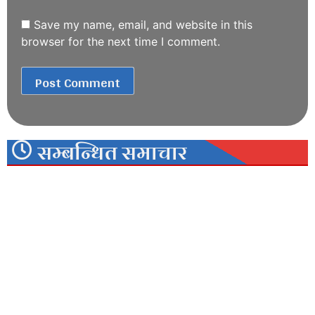
Save my name, email, and website in this
browser for the next time I comment.
सम्बन्धित समाचार