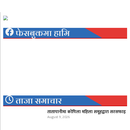
फेसबुकमा हामि
ताजा समाचार
तातापानीमा कोपिला महिला समूहद्वारा सरसफाइ
August 9, 2026