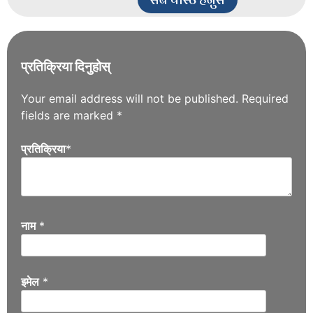
प्रतिक्रिया दिनुहोस्
Your email address will not be published.
Required
fields are marked
*
प्रतिक्रिया
*
नाम
*
इमेल
*