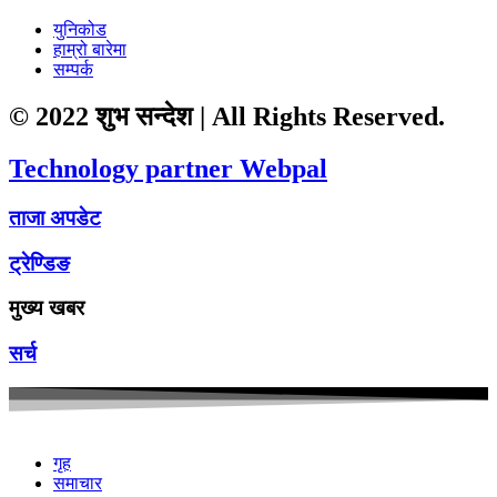
युनिकोड
हाम्रो बारेमा
सम्पर्क
© 2022 शुभ सन्देश | All Rights Reserved.
Technology partner Webpal
ताजा अपडेट
ट्रेण्डिङ
मुख्य खबर
सर्च
गृह
समाचार