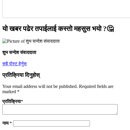
यो खबर पढेर तपाईलाई कस्तो महसुस भयो ?🤔
शुभ सन्देश संवाददाता
सबै पोस्ट हेर्नुस
प्रतिक्रिया दिनुहोस्
Your email address will not be published.
Required fields are
marked
*
प्रतिक्रिया
*
नाम
*