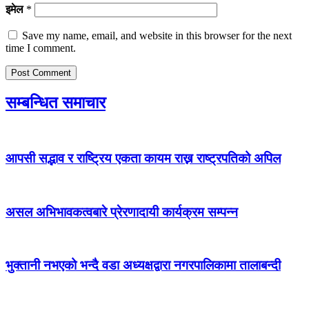
इमेल
*
Save my name, email, and website in this browser for the next
time I comment.
सम्बन्धित समाचार
आपसी सद्भाव र राष्ट्रिय एकता कायम राख्न राष्ट्रपतिको अपिल
असल अभिभावकत्वबारे प्रेरणादायी कार्यक्रम सम्पन्न
भुक्तानी नभएको भन्दै वडा अध्यक्षद्वारा नगरपालिकामा तालाबन्दी