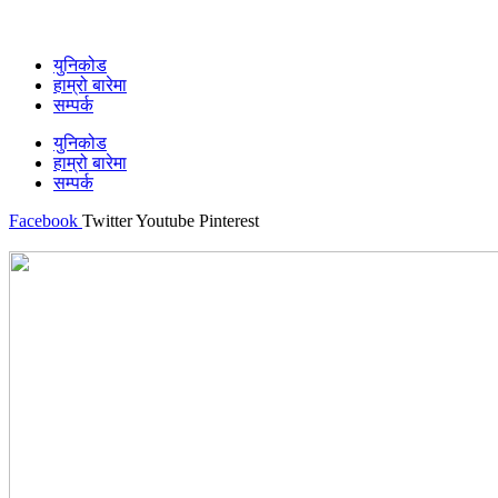
युनिकोड
हाम्रो बारेमा
सम्पर्क
युनिकोड
हाम्रो बारेमा
सम्पर्क
Facebook
Twitter
Youtube
Pinterest