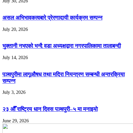
July 30, 2026
असल अभिभावकत्वबारे प्रेरणादायी कार्यक्रम सम्पन्न
July 20, 2026
भुक्तानी नभएको भन्दै वडा अध्यक्षद्वारा नगरपालिकामा तालाबन्दी
July 14, 2026
पञ्चपुरीमा लागूऔषध तथा मदिरा नियन्त्रण सम्बन्धी अन्तरक्रिया
सम्पन्न
July 3, 2026
२३ औँ राष्ट्रिय धान दिवस पञ्चपुरी–५ मा मनाइयाे
June 29, 2026