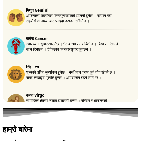
हाम्रो बारेमा