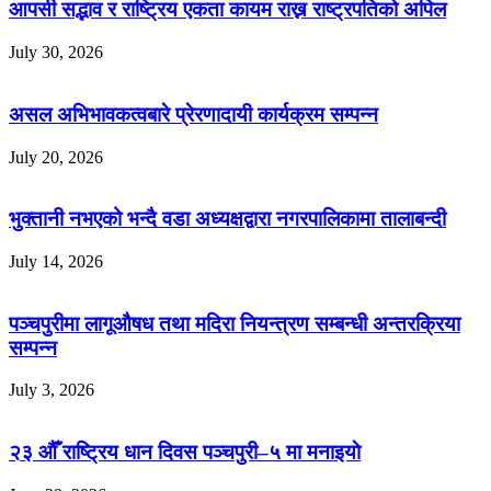
आपसी सद्भाव र राष्ट्रिय एकता कायम राख्न राष्ट्रपतिको अपिल
July 30, 2026
असल अभिभावकत्वबारे प्रेरणादायी कार्यक्रम सम्पन्न
July 20, 2026
भुक्तानी नभएको भन्दै वडा अध्यक्षद्वारा नगरपालिकामा तालाबन्दी
July 14, 2026
पञ्चपुरीमा लागूऔषध तथा मदिरा नियन्त्रण सम्बन्धी अन्तरक्रिया
सम्पन्न
July 3, 2026
२३ औँ राष्ट्रिय धान दिवस पञ्चपुरी–५ मा मनाइयाे