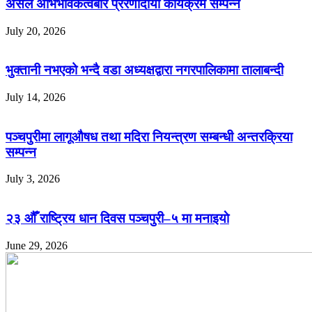
असल अभिभावकत्वबारे प्रेरणादायी कार्यक्रम सम्पन्न
July 20, 2026
भुक्तानी नभएको भन्दै वडा अध्यक्षद्वारा नगरपालिकामा तालाबन्दी
July 14, 2026
पञ्चपुरीमा लागूऔषध तथा मदिरा नियन्त्रण सम्बन्धी अन्तरक्रिया
सम्पन्न
July 3, 2026
२३ औँ राष्ट्रिय धान दिवस पञ्चपुरी–५ मा मनाइयाे
June 29, 2026