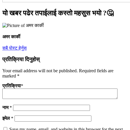
यो खबर पढेर तपाईलाई कस्तो महसुस भयो ?🤔
अमर कार्की
सबै पोस्ट हेर्नुस
प्रतिक्रिया दिनुहोस्
Your email address will not be published.
Required fields are
marked
*
प्रतिक्रिया
*
नाम
*
इमेल
*
Save my name, email, and website in this browser for the next