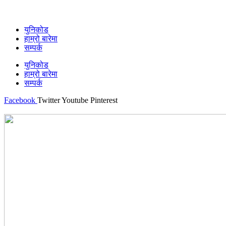
युनिकोड
हाम्रो बारेमा
सम्पर्क
युनिकोड
हाम्रो बारेमा
सम्पर्क
Facebook
Twitter
Youtube
Pinterest