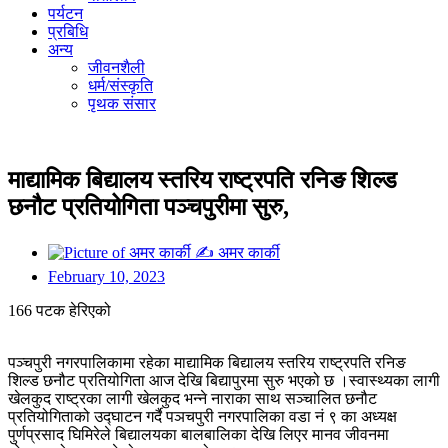
पर्यटन
प्रबिधि
अन्य
जीवनशैली
धर्म/संस्कृति
पृथक संसार
माद्यामिक बिद्यालय स्तरिय राष्ट्रपति रनिङ शिल्ड
छनौट प्रतियोगिता पञ्चपुरीमा सुरु,
✍
अमर कार्की
February 10, 2023
166 पटक हेरिएको
पञ्चपुरी नगरपालिकामा रहेका माद्यामिक बिद्यालय स्तरिय राष्ट्रपति रनिङ
शिल्ड छनौट प्रतियोगिता आज देखि बिद्यापुरमा सुरु भएको छ ।स्वास्थ्यका लागी
खेलकुद राष्ट्रका लागी खेलकुद भन्ने नाराका साथ सञ्चालित छनौट
प्रतियोगिताको उद्घाटन गर्दै पञचपुरी नगरपालिका वडा नं ९ का अध्यक्ष
पुर्णप्रसाद घिमिरेले बिद्यालयका बालबालिका देखि लिएर मानव जीवनमा