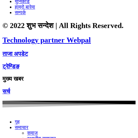
युनिकोड
हाम्रो बारेमा
सम्पर्क
© 2022 शुभ सन्देश | All Rights Reserved.
Technology partner Webpal
ताजा अपडेट
ट्रेण्डिङ
मुख्य खबर
सर्च
गृह
समाचार
समाज