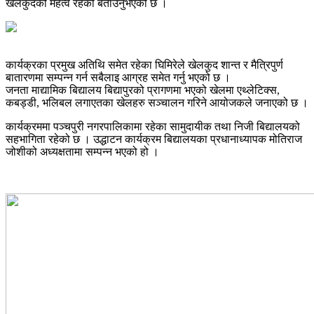
खेलकुदको महत्व रहेको बताउनुभएको छ ।
कार्यक्रका प्रमुख अतिथि समेत रहेका घिमिरेले खेलकुद शान्त र मैत्रिपुर्ण
बातारणमा सम्पन्न गर्न सबैलाइ आग्रह समेत गर्नु भएको छ ।
जनता माद्यामिक बिद्यालय बिद्यापुरको प्रागणमा भएको खेलमा एथ्लेटिक्स,
कबड्डी, भलिबल लगाएतका खेलहरु सञ्चालन गरिने आयोजकले जनाएको छ ।
कार्यक्रममा पञ्चपुरी नगरपालिकामा रहेका सामुदायीक तथा निजी बिद्यालयको
सहभागिता रहेको छ । उद्धाटन कार्यक्रम बिद्यालयका प्रधानाध्यापक मोतिराज
जोशीको अध्यक्षतामा सम्पन्न भएको हो ।