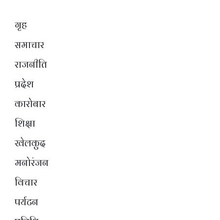
गृह
समाचार
राजनीति
प्रदेश
कारोबार
शिक्षा
खेलकुद
मनोरंजन
विचार
पर्यटन