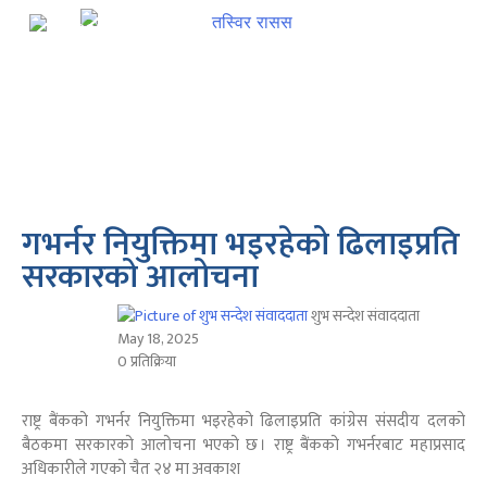
गभर्नर नियुक्तिमा भइरहेको ढिलाइप्रति
सरकारको आलोचना
शुभ सन्देश संवाददाता
May 18, 2025
0 प्रतिक्रिया
राष्ट्र बैंकको गभर्नर नियुक्तिमा भइरहेको ढिलाइप्रति कांग्रेस संसदीय दलको
बैठकमा सरकारको आलोचना भएको छ । राष्ट्र बैंकको गभर्नरबाट महाप्रसाद
अधिकारीले गएको चैत २४ मा अवकाश