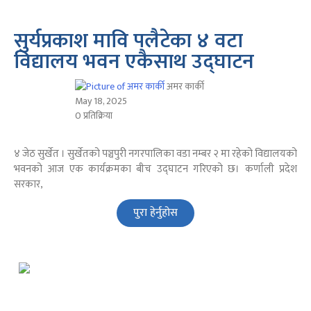
सुर्यप्रकाश मावि पलैटेका ४ वटा
विद्यालय भवन एकैसाथ उद्घाटन
अमर कार्की
May 18, 2025
0 प्रतिक्रिया
४ जेठ सुर्खेत । सुर्खेतको पञ्चपुरी नगरपालिका वडा नम्बर २ मा रहेको विद्यालयको
भवनको आज एक कार्यक्रमका बीच उद्घाटन गरिएको छ। कर्णाली प्रदेश
सरकार,
पुरा हेर्नुहोस