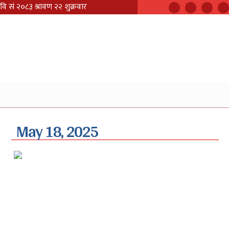
May 18, 2025