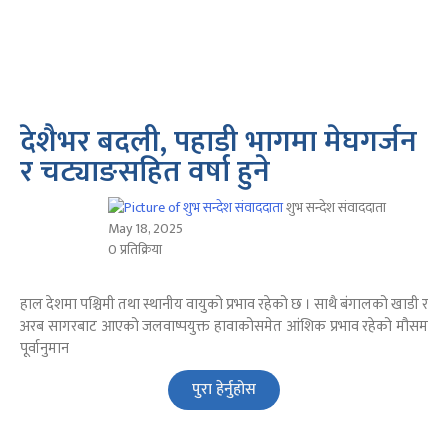
देशैभर बदली, पहाडी भागमा मेघगर्जन
र चट्याङसहित वर्षा हुने
शुभ सन्देश संवाददाता
May 18, 2025
0 प्रतिक्रिया
हाल देशमा पश्चिमी तथा स्थानीय वायुको प्रभाव रहेको छ । साथै बंगालको खाडी र
अरब सागरबाट आएको जलवाष्पयुक्त हावाकोसमेत आंशिक प्रभाव रहेको मौसम
पूर्वानुमान
पुरा हेर्नुहोस