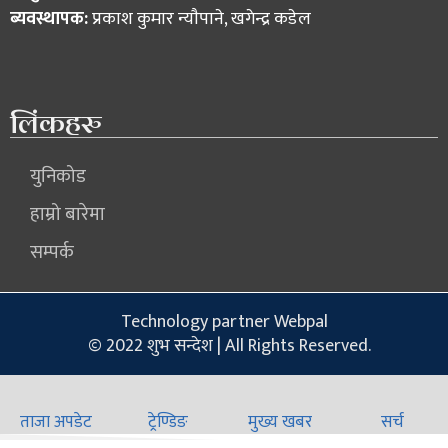
ब्यवस्थापक:
प्रकाश कुमार न्याैपाने, खगेन्द्र कडेल
लिंकहरु
युनिकोड
हाम्रो बारेमा
सम्पर्क
Technology partner Webpal
© 2022 शुभ सन्देश | All Rights Reserved.
ताजा अपडेट
ट्रेण्डिङ
मुख्य खबर
सर्च