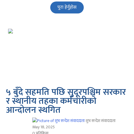
पुरा हेर्नुहोस
५ बुँदे सहमति पछि सुदूरपश्चिम सरकार
र स्थानीय तहका कर्मचारीकाे
आन्दोलन स्थगित
शुभ सन्देश संवाददाता
May 18, 2025
0 प्रतिक्रिया