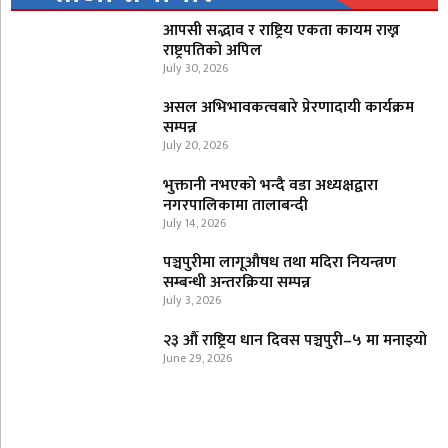
आपसी सद्भाव र राष्ट्रिय एकता कायम राख्न
राष्ट्रपतिको अपिल
July 30, 2026
असल अभिभावकत्वबारे प्रेरणादायी कार्यक्रम
सम्पन्न
July 20, 2026
भुक्तानी नभएको भन्दै वडा अध्यक्षद्वारा
नगरपालिकामा तालाबन्दी
July 14, 2026
पञ्चपुरीमा लागूऔषध तथा मदिरा नियन्त्रण
सम्बन्धी अन्तरक्रिया सम्पन्न
July 3, 2026
२३ औँ राष्ट्रिय धान दिवस पञ्चपुरी–५ मा मनाइयाे
June 29, 2026