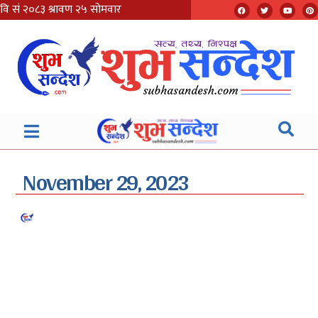
November 29, 2023