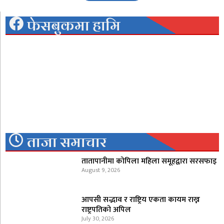
फेसबुकमा हामि
ताजा समाचार
तातापानीमा कोपिला महिला समूहद्वारा सरसफाइ
August 9, 2026
आपसी सद्भाव र राष्ट्रिय एकता कायम राख्न
राष्ट्रपतिको अपिल
July 30, 2026