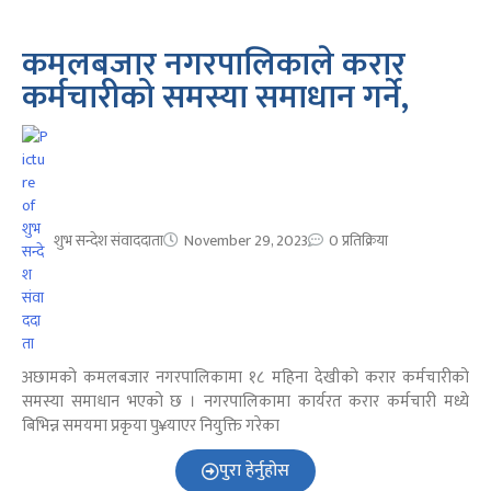
कमलबजार नगरपालिकाले करार
कर्मचारीको समस्या समाधान गर्ने,
शुभ सन्देश संवाददाता
November 29, 2023
0 प्रतिक्रिया
अछामको कमलबजार नगरपालिकामा १८ महिना देखीको करार कर्मचारीको
समस्या समाधान भएको छ । नगरपालिकामा कार्यरत करार कर्मचारी मध्ये
बिभिन्न समयमा प्रकृया पु¥याएर नियुक्ति गरेका
पुरा हेर्नुहोस