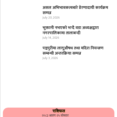
असल अभिभावकत्वबारे प्रेरणादायी कार्यक्रम
सम्पन्न
July 20, 2026
भुक्तानी नभएको भन्दै वडा अध्यक्षद्वारा
नगरपालिकामा तालाबन्दी
July 14, 2026
पञ्चपुरीमा लागूऔषध तथा मदिरा नियन्त्रण
सम्बन्धी अन्तरक्रिया सम्पन्न
July 3, 2026