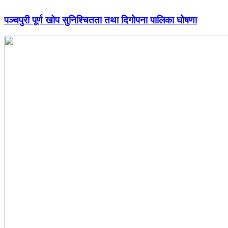
पञ्चपुरी पूर्ण खोप सुनिश्चितता तथा दिगोपना पालिका घोषणा