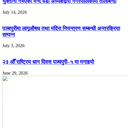
भुक्तानी नभएको भन्दै वडा अध्यक्षद्वारा नगरपालिकामा तालाबन्दी
July 14, 2026
पञ्चपुरीमा लागूऔषध तथा मदिरा नियन्त्रण सम्बन्धी अन्तरक्रिया
सम्पन्न
July 3, 2026
२३ औँ राष्ट्रिय धान दिवस पञ्चपुरी–५ मा मनाइयाे
June 29, 2026