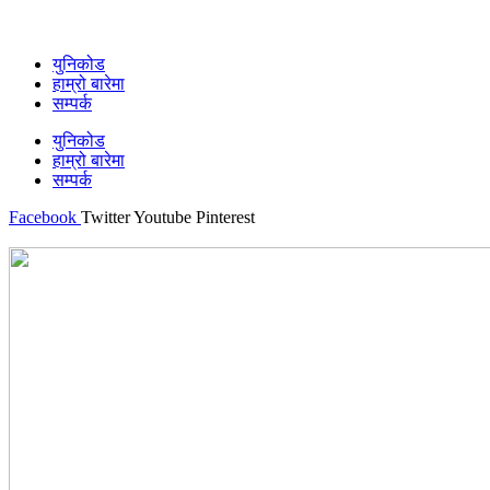
युनिकोड
हाम्रो बारेमा
सम्पर्क
युनिकोड
हाम्रो बारेमा
सम्पर्क
Facebook
Twitter
Youtube
Pinterest