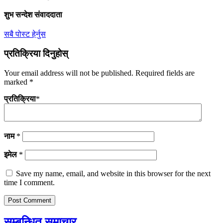
शुभ सन्देश संवाददाता
सबै पोस्ट हेर्नुस
प्रतिक्रिया दिनुहोस्
Your email address will not be published.
Required fields are
marked
*
प्रतिक्रिया
*
नाम
*
इमेल
*
Save my name, email, and website in this browser for the next
time I comment.
सम्बन्धित समाचार