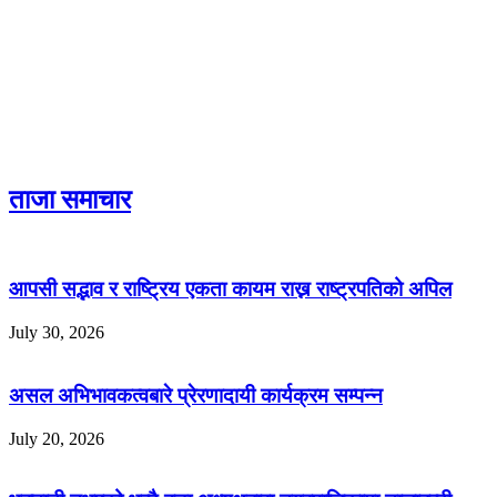
ताजा समाचार
आपसी सद्भाव र राष्ट्रिय एकता कायम राख्न राष्ट्रपतिको अपिल
July 30, 2026
असल अभिभावकत्वबारे प्रेरणादायी कार्यक्रम सम्पन्न
July 20, 2026