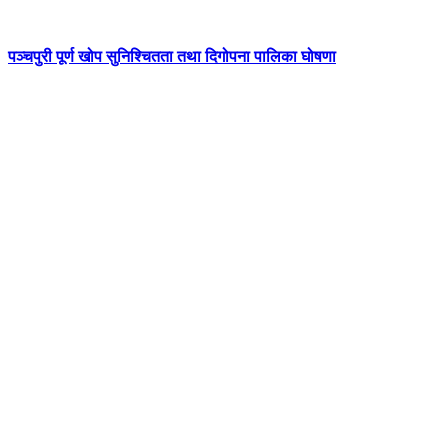
पञ्चपुरी पूर्ण खोप सुनिश्चितता तथा दिगोपना पालिका घोषणा