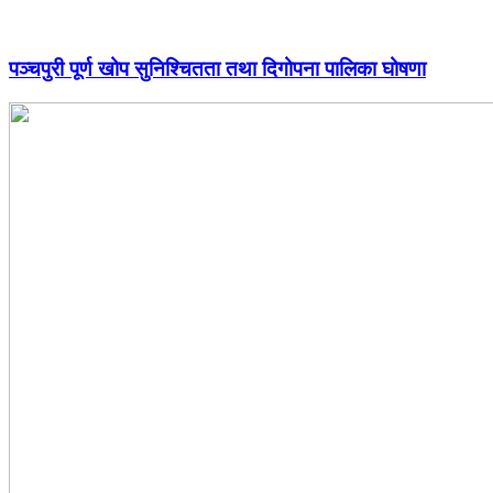
पञ्चपुरी पूर्ण खोप सुनिश्चितता तथा दिगोपना पालिका घोषणा