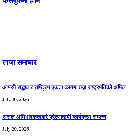
फेसबुकमा हामि
ताजा समाचार
आपसी सद्भाव र राष्ट्रिय एकता कायम राख्न राष्ट्रपतिको अपिल
July 30, 2026
असल अभिभावकत्वबारे प्रेरणादायी कार्यक्रम सम्पन्न
July 20, 2026