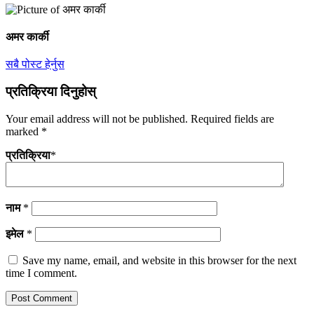
अमर कार्की
सबै पोस्ट हेर्नुस
प्रतिक्रिया दिनुहोस्
Your email address will not be published.
Required fields are
marked
*
प्रतिक्रिया
*
नाम
*
इमेल
*
Save my name, email, and website in this browser for the next
time I comment.