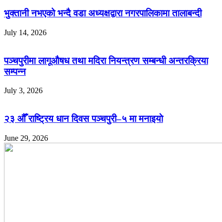
भुक्तानी नभएको भन्दै वडा अध्यक्षद्वारा नगरपालिकामा तालाबन्दी
July 14, 2026
पञ्चपुरीमा लागूऔषध तथा मदिरा नियन्त्रण सम्बन्धी अन्तरक्रिया
सम्पन्न
July 3, 2026
२३ औँ राष्ट्रिय धान दिवस पञ्चपुरी–५ मा मनाइयाे
June 29, 2026