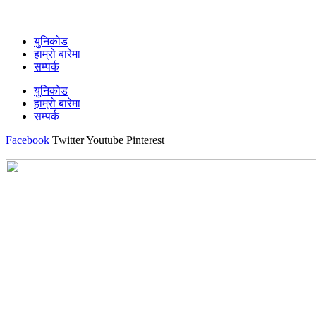
युनिकोड
हाम्रो बारेमा
सम्पर्क
युनिकोड
हाम्रो बारेमा
सम्पर्क
Facebook
Twitter
Youtube
Pinterest