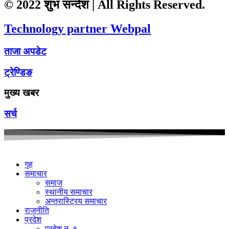
© 2022 शुभ सन्देश | All Rights Reserved.
Technology partner Webpal
ताजा अपडेट
ट्रेण्डिङ
मुख्य खबर
सर्च
गृह
समाचार
समाज
स्थानीय समाचार
अन्तरास्ट्रिय समाचार
राजनीति
प्रदेश
प्रदेश न. १