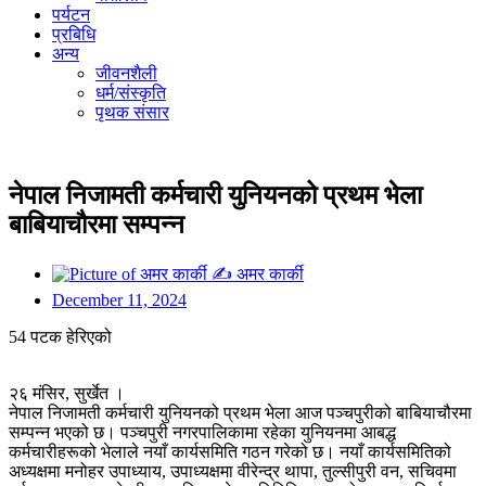
पर्यटन
प्रबिधि
अन्य
जीवनशैली
धर्म/संस्कृति
पृथक संसार
नेपाल निजामती कर्मचारी युनियनको प्रथम भेला
बाबियाचौरमा सम्पन्न
✍
अमर कार्की
December 11, 2024
54 पटक हेरिएको
२६ मंसिर, सुर्खेत ।
नेपाल निजामती कर्मचारी युनियनको प्रथम भेला आज पञ्चपुरीको बाबियाचौरमा
सम्पन्न भएको छ। पञ्चपुरी नगरपालिकामा रहेका युनियनमा आबद्ध
कर्मचारीहरूको भेलाले नयाँ कार्यसमिति गठन गरेको छ। नयाँ कार्यसमितिको
अध्यक्षमा मनोहर उपाध्याय, उपाध्यक्षमा वीरेन्द्र थापा, तुल्सीपुरी वन, सचिवमा