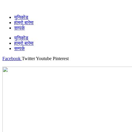
युनिकोड
हाम्रो बारेमा
सम्पर्क
युनिकोड
हाम्रो बारेमा
सम्पर्क
Facebook
Twitter
Youtube
Pinterest