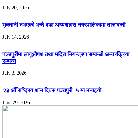
July 20, 2026
भुक्तानी नभएको भन्दै वडा अध्यक्षद्वारा नगरपालिकामा तालाबन्दी
July 14, 2026
पञ्चपुरीमा लागूऔषध तथा मदिरा नियन्त्रण सम्बन्धी अन्तरक्रिया
सम्पन्न
July 3, 2026
२३ औँ राष्ट्रिय धान दिवस पञ्चपुरी–५ मा मनाइयाे
June 29, 2026