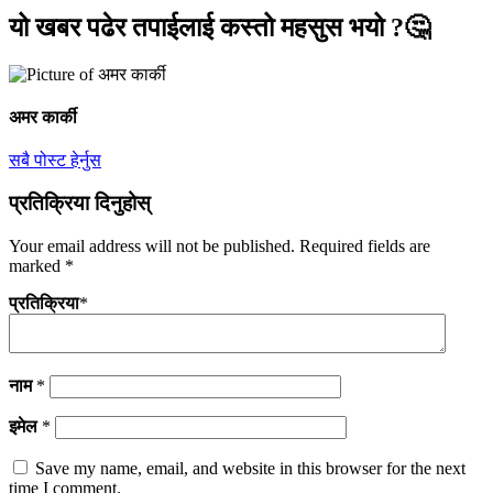
यो खबर पढेर तपाईलाई कस्तो महसुस भयो ?🤔
अमर कार्की
सबै पोस्ट हेर्नुस
प्रतिक्रिया दिनुहोस्
Your email address will not be published.
Required fields are
marked
*
प्रतिक्रिया
*
नाम
*
इमेल
*
Save my name, email, and website in this browser for the next
time I comment.