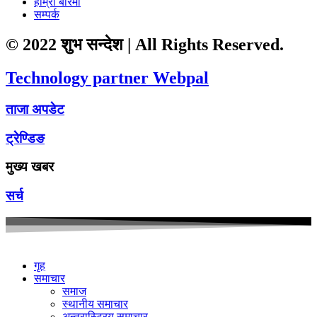
हाम्रो बारेमा
सम्पर्क
© 2022 शुभ सन्देश | All Rights Reserved.
Technology partner Webpal
ताजा अपडेट
ट्रेण्डिङ
मुख्य खबर
सर्च
गृह
समाचार
समाज
स्थानीय समाचार
अन्तरास्ट्रिय समाचार