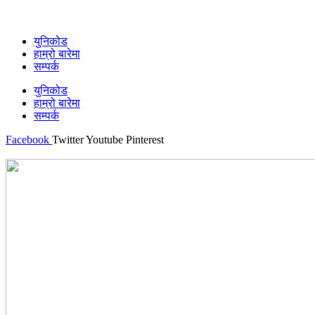
युनिकोड
हाम्रो बारेमा
सम्पर्क
युनिकोड
हाम्रो बारेमा
सम्पर्क
Facebook
Twitter
Youtube
Pinterest