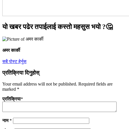
यो खबर पढेर तपाईलाई कस्तो महसुस भयो ?🤔
अमर कार्की
सबै पोस्ट हेर्नुस
प्रतिक्रिया दिनुहोस्
Your email address will not be published.
Required fields are
marked
*
प्रतिक्रिया
*
नाम
*