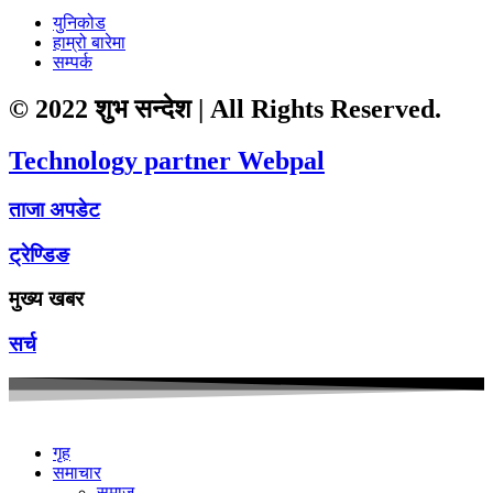
युनिकोड
हाम्रो बारेमा
सम्पर्क
© 2022 शुभ सन्देश | All Rights Reserved.
Technology partner Webpal
ताजा अपडेट
ट्रेण्डिङ
मुख्य खबर
सर्च
गृह
समाचार
समाज