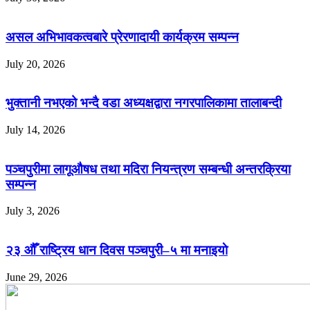
असल अभिभावकत्वबारे प्रेरणादायी कार्यक्रम सम्पन्न
July 20, 2026
भुक्तानी नभएको भन्दै वडा अध्यक्षद्वारा नगरपालिकामा तालाबन्दी
July 14, 2026
पञ्चपुरीमा लागूऔषध तथा मदिरा नियन्त्रण सम्बन्धी अन्तरक्रिया
सम्पन्न
July 3, 2026
२३ औँ राष्ट्रिय धान दिवस पञ्चपुरी–५ मा मनाइयाे
June 29, 2026