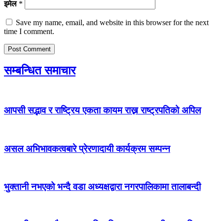
इमेल
*
Save my name, email, and website in this browser for the next
time I comment.
सम्बन्धित समाचार
आपसी सद्भाव र राष्ट्रिय एकता कायम राख्न राष्ट्रपतिको अपिल
असल अभिभावकत्वबारे प्रेरणादायी कार्यक्रम सम्पन्न
भुक्तानी नभएको भन्दै वडा अध्यक्षद्वारा नगरपालिकामा तालाबन्दी