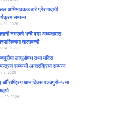
ल अभिभावकत्वबारे प्रेरणादायी
र्यक्रम सम्पन्न
ly 20, 2026
क्तानी नभएको भन्दै वडा अध्यक्षद्वारा
रपालिकामा तालाबन्दी
ly 14, 2026
्चपुरीमा लागूऔषध तथा मदिरा
यन्त्रण सम्बन्धी अन्तरक्रिया सम्पन्न
ly 3, 2026
 औँ राष्ट्रिय धान दिवस पञ्चपुरी–५ मा
ाइयाे
ne 29, 2026