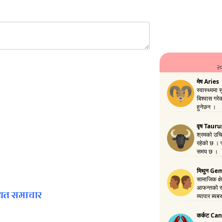
the next time I comment.
धित समाचार