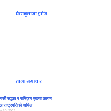
फेसबुकमा हामि
ताजा समाचार
सी सद्भाव र राष्ट्रिय एकता कायम
ख्न राष्ट्रपतिको अपिल
ly 30, 2026