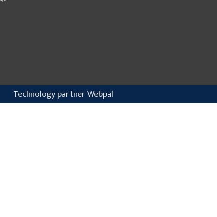
Technology partner Webpal