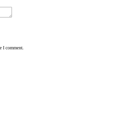
me I comment.