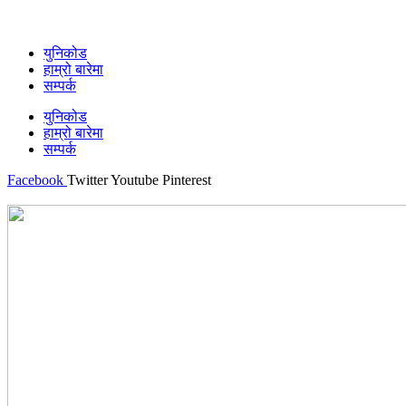
युनिकोड
हाम्रो बारेमा
सम्पर्क
युनिकोड
हाम्रो बारेमा
सम्पर्क
Facebook
Twitter
Youtube
Pinterest