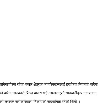
ाबियाचौरमा रहेका बजार क्षेत्रका नागरिकहरूलाई ट्राफिक नियमको बारेमा
ो बारेमा जानकारी, पैदल यात्रा गर्दा अपनाउनुपर्ने सावधानीहरू लगायतका
्यापारी लगायत सरोकारवाला निकायको सहभागिता रहेको थियो ।