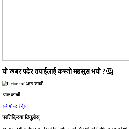
यो खबर पढेर तपाईलाई कस्तो महसुस भयो ?🤔
अमर कार्की
सबै पोस्ट हेर्नुस
प्रतिक्रिया दिनुहोस्
Your email address will not be published.
Required fields are marked