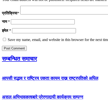
प्रतिक्रिया
*
नाम
*
इमेल
*
Save my name, email, and website in this browser for the next ti
सम्बन्धित समाचार
आपसी सद्भाव र राष्ट्रिय एकता कायम राख्न राष्ट्रपतिको अपिल
असल अभिभावकत्वबारे प्रेरणादायी कार्यक्रम सम्पन्न