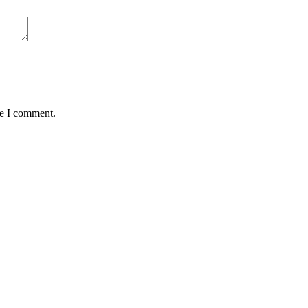
me I comment.