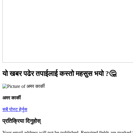
यो खबर पढेर तपाईलाई कस्तो महसुस भयो ?🤔
अमर कार्की
सबै पोस्ट हेर्नुस
प्रतिक्रिया दिनुहोस्
Your email address will not be published.
Required fields are marked