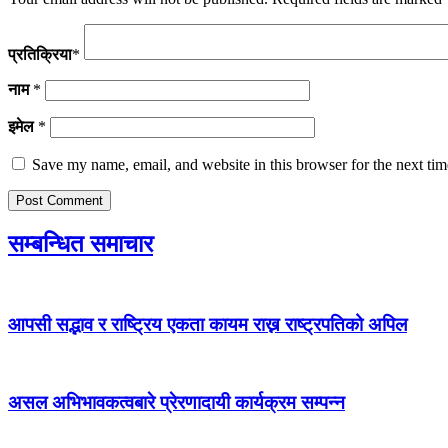
प्रतिक्रिया
*
नाम
*
इमेल
*
Save my name, email, and website in this browser for the next ti
सम्बन्धित समाचार
आपसी सद्भाव र राष्ट्रिय एकता कायम राख्न राष्ट्रपतिको अपिल
असल अभिभावकत्वबारे प्रेरणादायी कार्यक्रम सम्पन्न