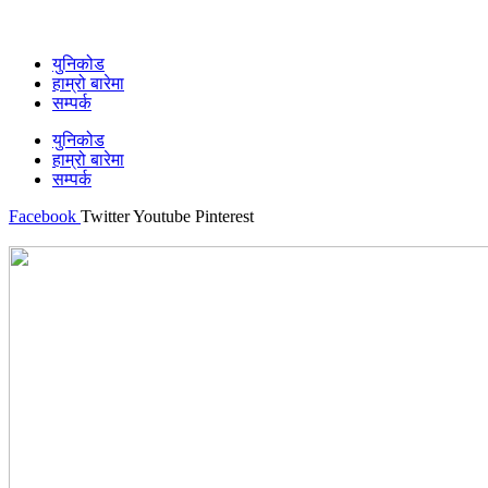
युनिकोड
हाम्रो बारेमा
सम्पर्क
युनिकोड
हाम्रो बारेमा
सम्पर्क
Facebook
Twitter
Youtube
Pinterest