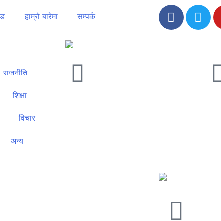
ोड
हाम्रो बारेमा
सम्पर्क
राजनीति
शिक्षा
विचार
अन्य