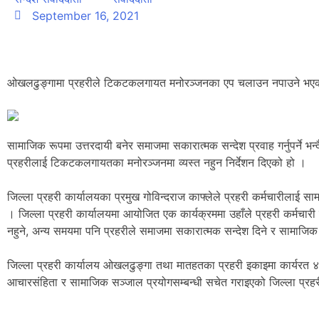
September 16, 2021
ओखलढुङ्गामा प्रहरीले टिकटकलगायत मनोरञ्जनका एप चलाउन नपाउने भए
सामाजिक रूपमा उत्तरदायी बनेर समाजमा सकारात्मक सन्देश प्रवाह गर्नुपर्ने भन्द
प्रहरीलाई टिकटकलगायतका मनोरञ्जनमा व्यस्त नहुन निर्देशन दिएको हो ।
जिल्ला प्रहरी कार्यालयका प्रमुख गोविन्दराज काफ्लेले प्रहरी कर्मचारीलाई स
। जिल्ला प्रहरी कार्यालयमा आयोजित एक कार्यक्रममा उहाँले प्रहरी कर्मचारी 
नहुने, अन्य समयमा पनि प्रहरीले समाजमा सकारात्मक सन्देश दिने र सामाजिक ह
जिल्ला प्रहरी कार्यालय ओखलढुङ्गा तथा मातहतका प्रहरी इकाइमा कार्यरत ४५ प्
आचारसंहिता र सामाजिक सञ्जाल प्रयोगसम्बन्धी सचेत गराइएको जिल्ला प्रहर