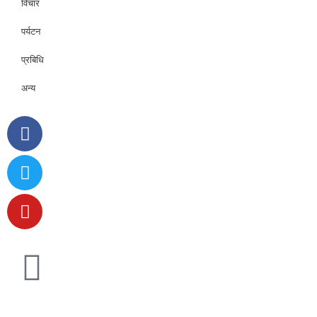
विचार
पर्यटन
प्रबिधि
अन्य