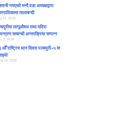
क्तानी नभएको भन्दै वडा अध्यक्षद्वारा
रपालिकामा तालाबन्दी
ly 14, 2026
्चपुरीमा लागूऔषध तथा मदिरा
यन्त्रण सम्बन्धी अन्तरक्रिया सम्पन्न
ly 3, 2026
 औँ राष्ट्रिय धान दिवस पञ्चपुरी–५ मा
ाइयाे
ne 29, 2026