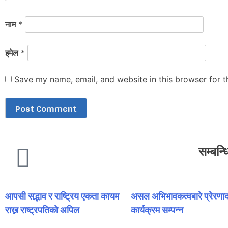
नाम
*
इमेल
*
Save my name, email, and website in this browser for 
सम्बन्
आपसी सद्भाव र राष्ट्रिय एकता कायम
असल अभिभावकत्वबारे प्रेरणाद
राख्न राष्ट्रपतिको अपिल
कार्यक्रम सम्पन्न