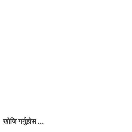
खोजि गर्नुहोस ...