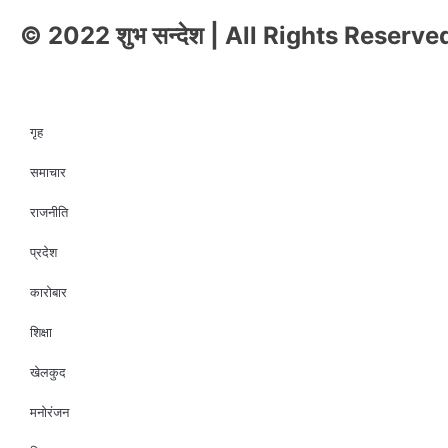
© 2022 शुभ सन्देश | All Rights Reserve
गृह
समाचार
राजनीति
प्रदेश
कारोबार
शिक्षा
खेलकुद
मनोरंजन