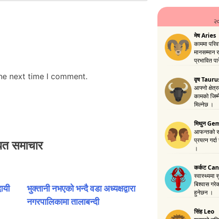
the next time I comment.
धित समाचार
ायी
भुक्तानी नभएको भन्दै वडा अध्यक्षद्वारा
नगरपालिकामा तालाबन्दी