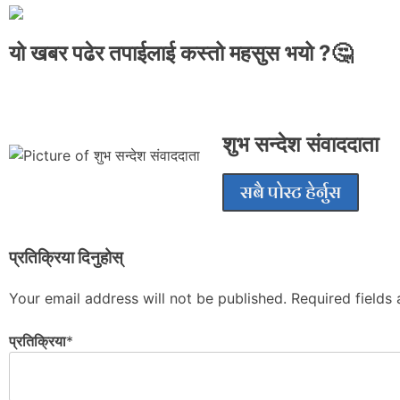
यो खबर पढेर तपाईलाई कस्तो महसुस भयो ?🤔
शुभ सन्देश संवाददाता
सबै पोस्ट हेर्नुस
प्रतिक्रिया दिनुहोस्
Your email address will not be published.
Required fields
प्रतिक्रिया
*