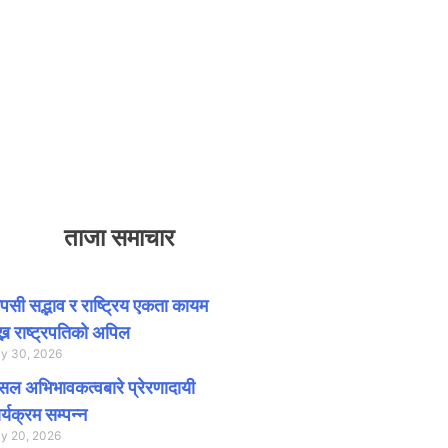
ताजा समाचार
सी सद्भाव र राष्ट्रिय एकता कायम
ख्न राष्ट्रपतिको अपिल
ly 30, 2026
ल अभिभावकत्वबारे प्रेरणादायी
र्यक्रम सम्पन्न
ly 20, 2026