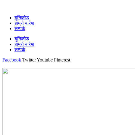
युनिकोड
हाम्रो बारेमा
सम्पर्क
युनिकोड
हाम्रो बारेमा
सम्पर्क
Facebook
Twitter
Youtube
Pinterest