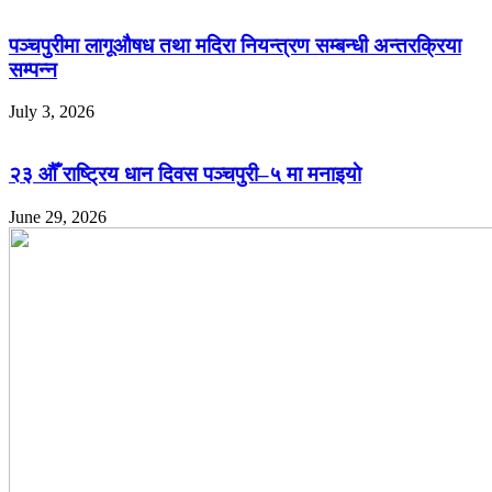
पञ्चपुरीमा लागूऔषध तथा मदिरा नियन्त्रण सम्बन्धी अन्तरक्रिया
सम्पन्न
July 3, 2026
२३ औँ राष्ट्रिय धान दिवस पञ्चपुरी–५ मा मनाइयाे
June 29, 2026