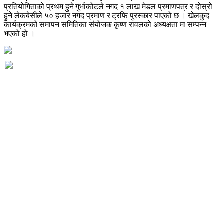
प्रतियोगिताको प्रथम हुने गुर्भाकोटले नगद १ लाख मेडल प्रमाणपत्र र दोस्रो
हुने लेकबेसीले ५० हजार नगद प्रमाण र ट्रफि पुरस्कार पाएको छ । खेलकुद
कार्यक्रमको समापन समितिका संयोजक कृष्ण रावलको अध्यक्षता मा सम्पन्न
भएको हो ।