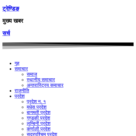
ट्रेण्डिङ
मुख्य खबर
सर्च
गृह
समाचार
समाज
स्थानीय समाचार
अन्तरास्ट्रिय समाचार
राजनीति
प्रदेश
प्रदेश न. १
मधेस प्रदेश
बागमती प्रदेश
गण्डकी प्रदेश
लुम्बिनी प्रदेश
कर्णाली प्रदेश
सुदूरपश्चिम प्रदेश