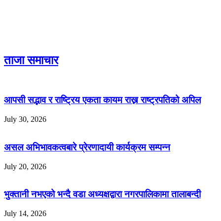
ताजा समाचार
आपसी सद्भाव र राष्ट्रिय एकता कायम राख्न राष्ट्रपतिको अपिल
July 30, 2026
असल अभिभावकत्वबारे प्रेरणादायी कार्यक्रम सम्पन्न
July 20, 2026
भुक्तानी नभएको भन्दै वडा अध्यक्षद्वारा नगरपालिकामा तालाबन्दी
July 14, 2026