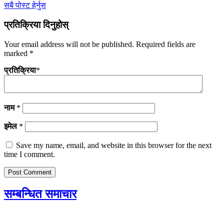
सबै पोस्ट हेर्नुस
प्रतिक्रिया दिनुहोस्
Your email address will not be published.
Required fields are
marked
*
प्रतिक्रिया
*
नाम
*
इमेल
*
Save my name, email, and website in this browser for the next
time I comment.
सम्बन्धित समाचार