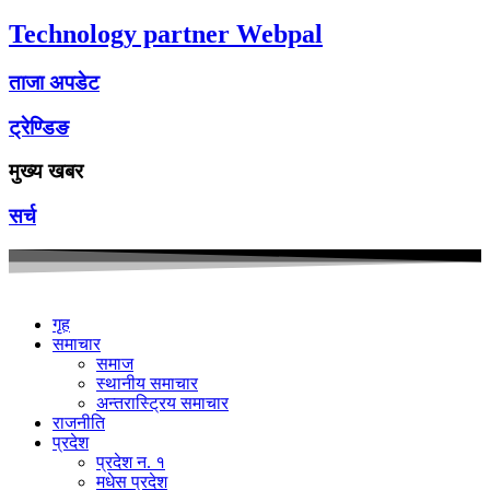
Technology partner Webpal
ताजा अपडेट
ट्रेण्डिङ
मुख्य खबर
सर्च
गृह
समाचार
समाज
स्थानीय समाचार
अन्तरास्ट्रिय समाचार
राजनीति
प्रदेश
प्रदेश न. १
मधेस प्रदेश