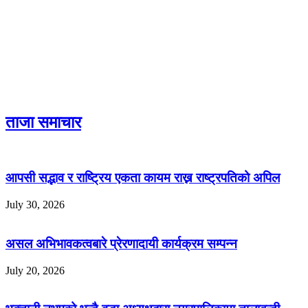
ताजा समाचार
आपसी सद्भाव र राष्ट्रिय एकता कायम राख्न राष्ट्रपतिको अपिल
July 30, 2026
असल अभिभावकत्वबारे प्रेरणादायी कार्यक्रम सम्पन्न
July 20, 2026