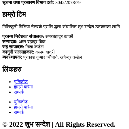
सूचना तथा प्रसारण विभाग दर्ताः
3042/2078/79
हाम्रो टिम
मिलिजुली मिडिया नेटवर्क प्रालि द्धारा संचालित शुभ शन्देश डटकमका लागि
प्रबन्ध निर्देशक/ संचालक:
अमरबहादुर कार्की
सम्पादक:
अमर बहादुर बिक
सह सम्पादक:
निशा कडेल
कानुनी सल्लाहकार:
कलम खत्री
ब्यवस्थापक:
प्रकाश कुमार न्याैपाने, खगेन्द्र कडेल
लिंकहरु
युनिकोड
हाम्रो बारेमा
सम्पर्क
युनिकोड
हाम्रो बारेमा
सम्पर्क
© 2022 शुभ सन्देश | All Rights Reserved.