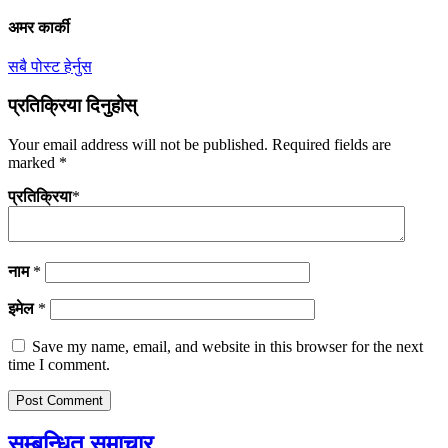
अमर कार्की
सबै पोस्ट हेर्नुस
प्रतिक्रिया दिनुहोस्
Your email address will not be published.
Required fields are
marked
*
प्रतिक्रिया
*
नाम
*
इमेल
*
Save my name, email, and website in this browser for the next
time I comment.
सम्बन्धित समाचार