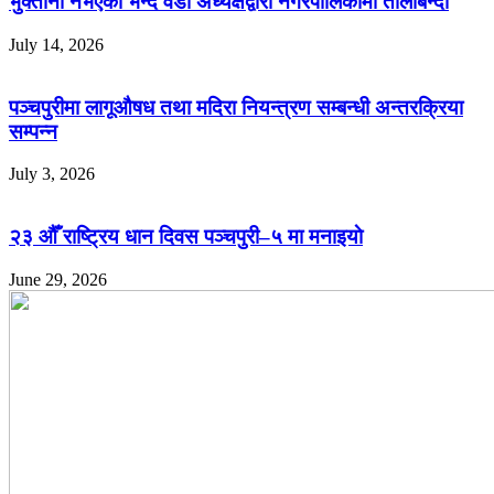
भुक्तानी नभएको भन्दै वडा अध्यक्षद्वारा नगरपालिकामा तालाबन्दी
July 14, 2026
पञ्चपुरीमा लागूऔषध तथा मदिरा नियन्त्रण सम्बन्धी अन्तरक्रिया
सम्पन्न
July 3, 2026
२३ औँ राष्ट्रिय धान दिवस पञ्चपुरी–५ मा मनाइयाे
June 29, 2026