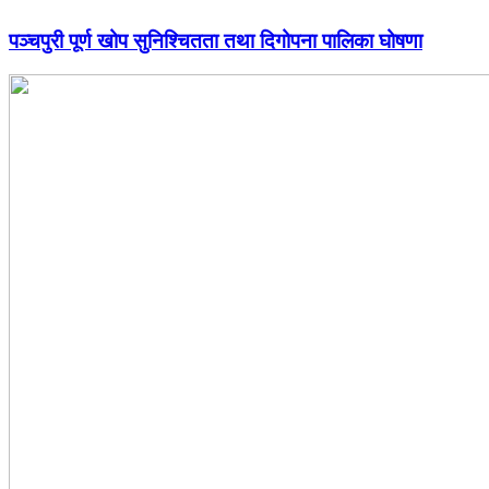
पञ्चपुरी पूर्ण खोप सुनिश्चितता तथा दिगोपना पालिका घोषणा