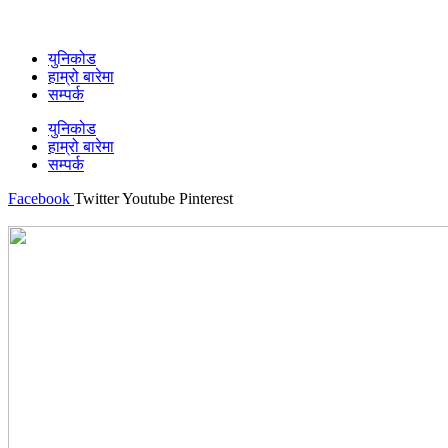
युनिकोड
हाम्रो बारेमा
सम्पर्क
युनिकोड
हाम्रो बारेमा
सम्पर्क
Facebook
Twitter
Youtube
Pinterest