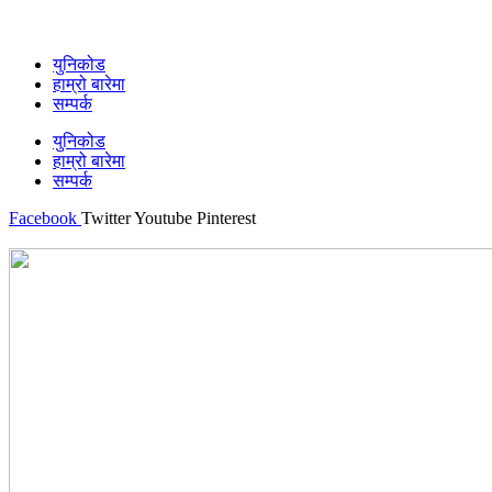
युनिकोड
हाम्रो बारेमा
सम्पर्क
युनिकोड
हाम्रो बारेमा
सम्पर्क
Facebook
Twitter
Youtube
Pinterest