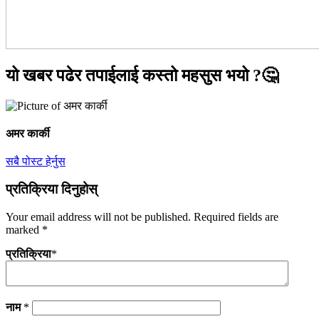
यो खबर पढेर तपाईलाई कस्तो महसुस भयो ?🤔
अमर कार्की
सबै पोस्ट हेर्नुस
प्रतिक्रिया दिनुहोस्
Your email address will not be published.
Required fields are
marked
*
प्रतिक्रिया
*
नाम
*