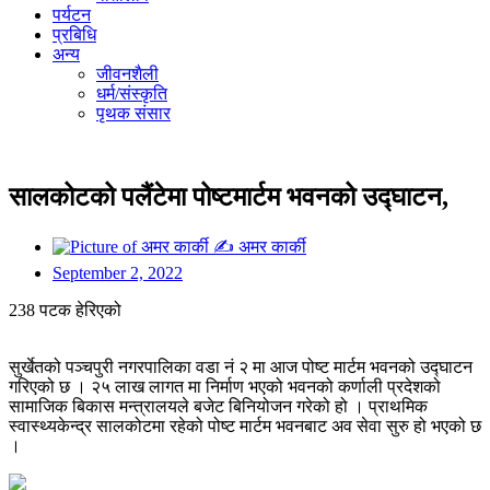
पर्यटन
प्रबिधि
अन्य
जीवनशैली
धर्म/संस्कृति
पृथक संसार
सालकोटको पलैंटेमा पोष्टमार्टम भवनको उद्घाटन,
✍
अमर कार्की
September 2, 2022
238 पटक हेरिएको
सुर्खेतको पञ्चपुरी नगरपालिका वडा नं २ मा आज पोष्ट मार्टम भवनको उद्घाटन
गरिएको छ । २५ लाख लागत मा निर्माण भएको भवनको कर्णाली प्रदेशको
सामाजिक बिकास मन्त्रालयले बजेट बिनियोजन गरेको हो । प्राथमिक
स्वास्थ्यकेन्द्र सालकोटमा रहेको पोष्ट मार्टम भवनबाट अव सेवा सुरु हो भएको छ
।