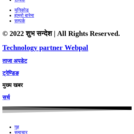
युनिकोड
हाम्रो बारेमा
सम्पर्क
© 2022 शुभ सन्देश | All Rights Reserved.
Technology partner Webpal
ताजा अपडेट
ट्रेण्डिङ
मुख्य खबर
सर्च
गृह
समाचार