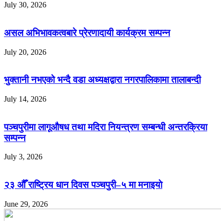
July 30, 2026
असल अभिभावकत्वबारे प्रेरणादायी कार्यक्रम सम्पन्न
July 20, 2026
भुक्तानी नभएको भन्दै वडा अध्यक्षद्वारा नगरपालिकामा तालाबन्दी
July 14, 2026
पञ्चपुरीमा लागूऔषध तथा मदिरा नियन्त्रण सम्बन्धी अन्तरक्रिया
सम्पन्न
July 3, 2026
२३ औँ राष्ट्रिय धान दिवस पञ्चपुरी–५ मा मनाइयाे
June 29, 2026