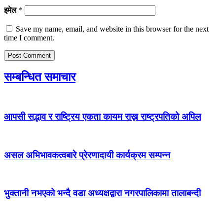
इमेल
*
Save my name, email, and website in this browser for the next
time I comment.
सम्बन्धित समाचार
आपसी सद्भाव र राष्ट्रिय एकता कायम राख्न राष्ट्रपतिको अपिल
असल अभिभावकत्वबारे प्रेरणादायी कार्यक्रम सम्पन्न
भुक्तानी नभएको भन्दै वडा अध्यक्षद्वारा नगरपालिकामा तालाबन्दी