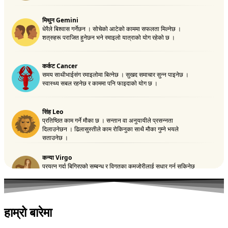
हाम्रो बारेमा