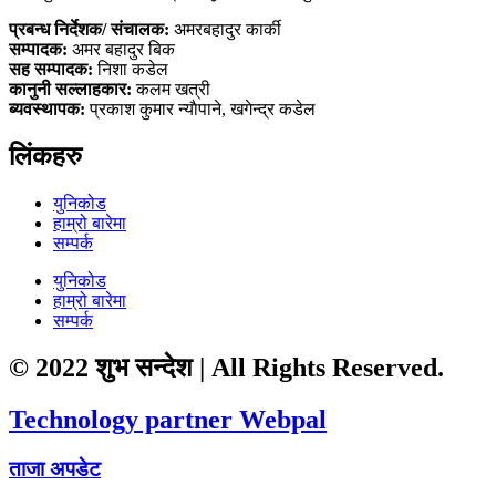
प्रबन्ध निर्देशक/ संचालक:
अमरबहादुर कार्की
सम्पादक:
अमर बहादुर बिक
सह सम्पादक:
निशा कडेल
कानुनी सल्लाहकार:
कलम खत्री
ब्यवस्थापक:
प्रकाश कुमार न्याैपाने, खगेन्द्र कडेल
लिंकहरु
युनिकोड
हाम्रो बारेमा
सम्पर्क
युनिकोड
हाम्रो बारेमा
सम्पर्क
© 2022 शुभ सन्देश | All Rights Reserved.
Technology partner Webpal
ताजा अपडेट