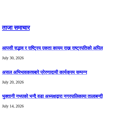
ताजा समाचार
आपसी सद्भाव र राष्ट्रिय एकता कायम राख्न राष्ट्रपतिको अपिल
July 30, 2026
असल अभिभावकत्वबारे प्रेरणादायी कार्यक्रम सम्पन्न
July 20, 2026
भुक्तानी नभएको भन्दै वडा अध्यक्षद्वारा नगरपालिकामा तालाबन्दी
July 14, 2026