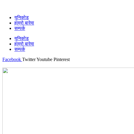
युनिकोड
हाम्रो बारेमा
सम्पर्क
युनिकोड
हाम्रो बारेमा
सम्पर्क
Facebook
Twitter
Youtube
Pinterest