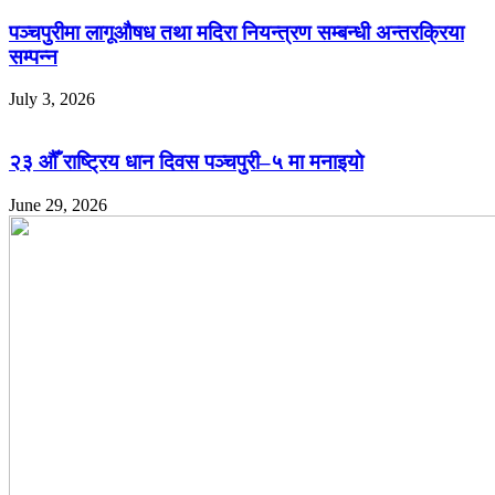
पञ्चपुरीमा लागूऔषध तथा मदिरा नियन्त्रण सम्बन्धी अन्तरक्रिया
सम्पन्न
July 3, 2026
२३ औँ राष्ट्रिय धान दिवस पञ्चपुरी–५ मा मनाइयाे
June 29, 2026