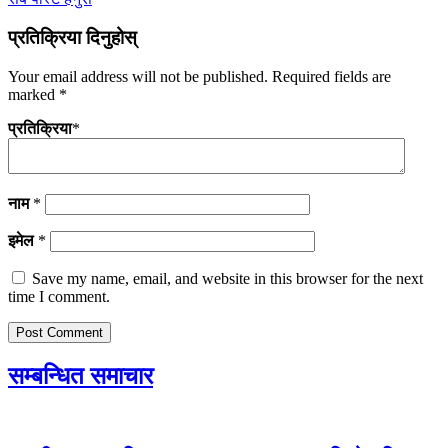
प्रतिक्रिया दिनुहोस्
Your email address will not be published.
Required fields are
marked
*
प्रतिक्रिया
*
नाम
*
इमेल
*
Save my name, email, and website in this browser for the next
time I comment.
सम्बन्धित समाचार