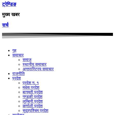
ट्रेण्डिङ
मुख्य खबर
सर्च
गृह
समाचार
समाज
स्थानीय समाचार
अन्तरास्ट्रिय समाचार
राजनीति
प्रदेश
प्रदेश न. १
मधेस प्रदेश
बागमती प्रदेश
गण्डकी प्रदेश
लुम्बिनी प्रदेश
कर्णाली प्रदेश
सुदूरपश्चिम प्रदेश