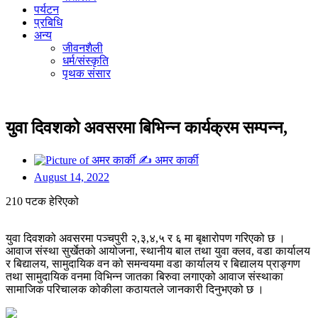
पर्यटन
प्रबिधि
अन्य
जीवनशैली
धर्म/संस्कृति
पृथक संसार
युवा दिवशको अवसरमा बिभिन्न कार्यक्रम सम्पन्न,
✍
अमर कार्की
August 14, 2022
210 पटक हेरिएको
युवा दिवशको अवसरमा पञ्चपुरी २,३,४,५ र ६ मा बृक्षारोपण गरिएको छ ।
आवाज संस्था सुर्खेतको आयोजना, स्थानीय बाल तथा युवा क्लव, वडा कार्यालय
र बिद्यालय, सामुदायिक वन को समन्वयमा वडा कार्यालय र बिद्यालय प्राङ्गण
तथा सामुदायिक वनमा विभिन्न जातका बिरुवा लगाएको आवाज संस्थाका
सामाजिक परिचालक कोकीला कठायतले जानकारी दिनुभएको छ ।