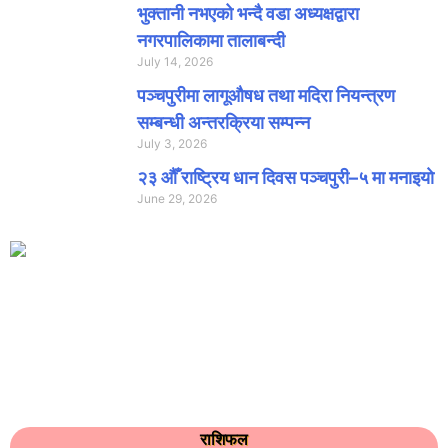
भुक्तानी नभएको भन्दै वडा अध्यक्षद्वारा
नगरपालिकामा तालाबन्दी
July 14, 2026
पञ्चपुरीमा लागूऔषध तथा मदिरा नियन्त्रण
सम्बन्धी अन्तरक्रिया सम्पन्न
July 3, 2026
२३ औँ राष्ट्रिय धान दिवस पञ्चपुरी–५ मा मनाइयाे
June 29, 2026