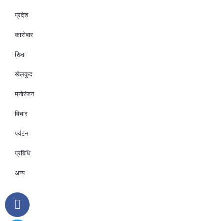
प्रदेश
कारोबार
शिक्षा
खेलकुद
मनोरंजन
विचार
पर्यटन
प्रबिधि
अन्य