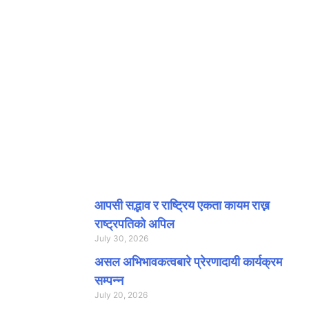
ताजा समाचार
आपसी सद्भाव र राष्ट्रिय एकता कायम राख्न
राष्ट्रपतिको अपिल
July 30, 2026
असल अभिभावकत्वबारे प्रेरणादायी कार्यक्रम
सम्पन्न
July 20, 2026