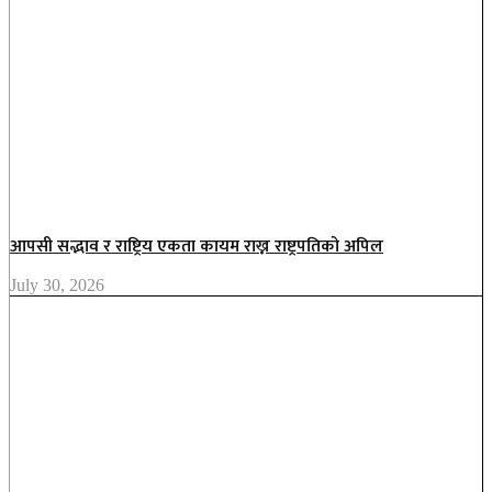
आपसी सद्भाव र राष्ट्रिय एकता कायम राख्न राष्ट्रपतिको अपिल
July 30, 2026