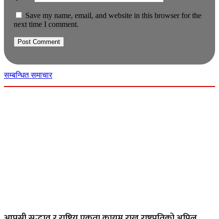
Save my name, email, and website in this browser for the
next time I comment.
सम्बन्धित समाचार
आपसी सद्भाव र राष्ट्रिय एकता कायम राख्न राष्ट्रपतिको अपिल