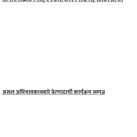
असल अभिभावकत्वबारे प्रेरणादायी कार्यक्रम सम्पन्न