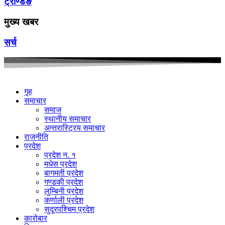
ट्रेण्डिङ
मुख्य खबर
सर्च
गृह
समाचार
समाज
स्थानीय समाचार
अन्तरास्ट्रिय समाचार
राजनीति
प्रदेश
प्रदेश न. १
मधेस प्रदेश
बागमती प्रदेश
गण्डकी प्रदेश
लुम्बिनी प्रदेश
कर्णाली प्रदेश
सुदूरपश्चिम प्रदेश
कारोबार