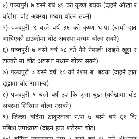
४) पञ्चपुरी ७ बस्ने बर्ष ४९ को कृष्ण बयक (दाइने आँखा र
घाँटीमा चोट अबस्था मध्यम बोल्न सक्ने)
५) पञ्चपुरी ९ बस्ने बर्ष ३६ को कृष्ण थापा (बायाँ हात
भाचिएको टाउकोमा चोट अबस्था मध्यम बोल्न सक्ने)
६) पञ्चपुरी ७ बस्ने बर्ष ५८ को नैने नेपाली (दाइने खुट्टा र
टाउको मा चोट अबस्था मध्यम बोल्न सक्ने)
७) पञ्चपुरी ७ बस्ने बर्ष १८ को रेशम ब. बयक (दाइने हात
खुट्टामा चोट सामान्य)
८) पञ्चपुरी ९ बस्ने बर्ष ३२ कि जुना बुढा (कोखामा चोट
अबस्था सिरियस बोल्न नसक्ने)
९) जिल्ला बर्दिया ठाकुरबाबा न.पा ७ बस्ने बर्ष ६१ कि
पबित्रा उपाध्याय (दाइने हात शरीरमा चोट)