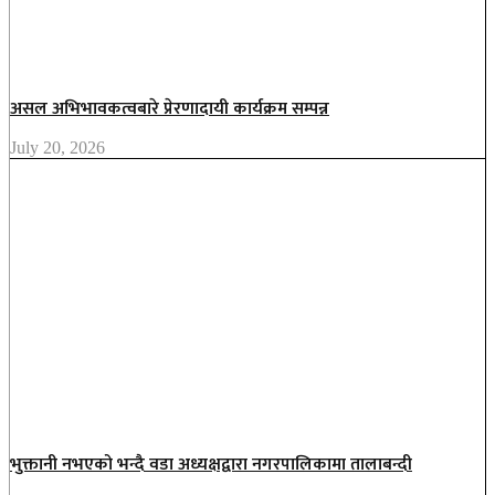
असल अभिभावकत्वबारे प्रेरणादायी कार्यक्रम सम्पन्न
July 20, 2026
भुक्तानी नभएको भन्दै वडा अध्यक्षद्वारा नगरपालिकामा तालाबन्दी