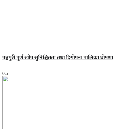
पञ्चपुरी पूर्ण खोप सुनिश्चितता तथा दिगोपना पालिका घोषणा