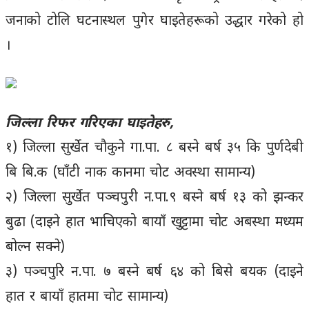
जनाको टोलि घटनास्थल पुगेर घाइतेहरूको उद्धार गरेको हो
।
जिल्ला रिफर गरिएका घाइतेहरु,
१) जिल्ला सुर्खेत चौकुने गा.पा. ८ बस्ने बर्ष ३५ कि पुर्णदेबी
बि बि.क (घाँटी नाक कानमा चोट अवस्था सामान्य)
२) जिल्ला सुर्खेत पञ्चपुरी न.पा.९ बस्ने बर्ष १३ को झन्कर
बुढा (दाइने हात भाचिएको बायाँ खुट्टामा चोट अबस्था मध्यम
बोल्न सक्ने)
३) पञ्चपुरि न.पा. ७ बस्ने बर्ष ६४ को बिसे बयक (दाइने
हात र बायाँ हातमा चोट सामान्य)