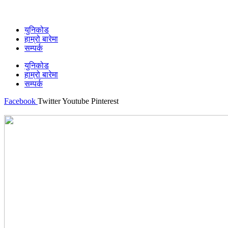
युनिकोड
हाम्रो बारेमा
सम्पर्क
युनिकोड
हाम्रो बारेमा
सम्पर्क
Facebook
Twitter
Youtube
Pinterest