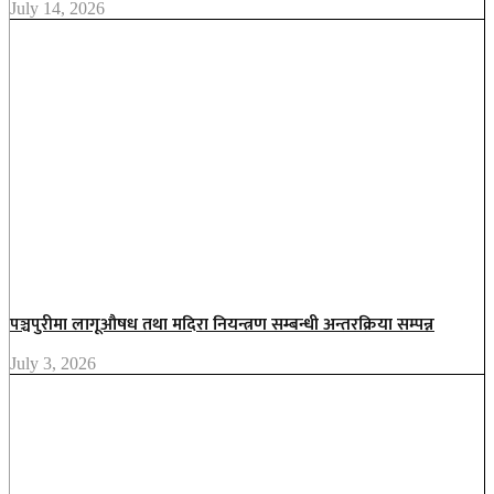
July 14, 2026
पञ्चपुरीमा लागूऔषध तथा मदिरा नियन्त्रण सम्बन्धी अन्तरक्रिया सम्पन्न
July 3, 2026