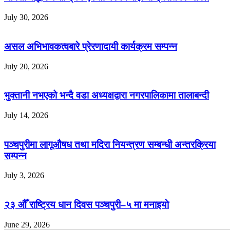
July 30, 2026
असल अभिभावकत्वबारे प्रेरणादायी कार्यक्रम सम्पन्न
July 20, 2026
भुक्तानी नभएको भन्दै वडा अध्यक्षद्वारा नगरपालिकामा तालाबन्दी
July 14, 2026
पञ्चपुरीमा लागूऔषध तथा मदिरा नियन्त्रण सम्बन्धी अन्तरक्रिया
सम्पन्न
July 3, 2026
२३ औँ राष्ट्रिय धान दिवस पञ्चपुरी–५ मा मनाइयाे
June 29, 2026