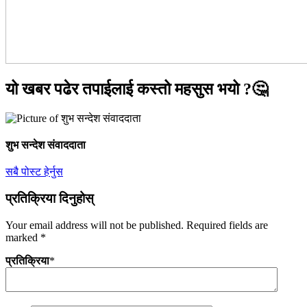
यो खबर पढेर तपाईलाई कस्तो महसुस भयो ?🤔
शुभ सन्देश संवाददाता
सबै पोस्ट हेर्नुस
प्रतिक्रिया दिनुहोस्
Your email address will not be published.
Required fields are
marked
*
प्रतिक्रिया
*