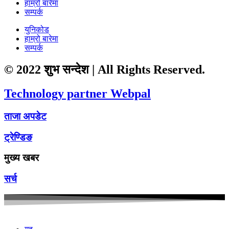
हाम्रो बारेमा
सम्पर्क
युनिकोड
हाम्रो बारेमा
सम्पर्क
© 2022 शुभ सन्देश | All Rights Reserved.
Technology partner Webpal
ताजा अपडेट
ट्रेण्डिङ
मुख्य खबर
सर्च