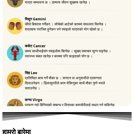
हाम्रो बारेमा