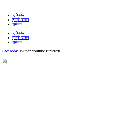
युनिकोड
हाम्रो बारेमा
सम्पर्क
युनिकोड
हाम्रो बारेमा
सम्पर्क
Facebook
Twitter
Youtube
Pinterest