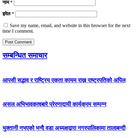
नाम
*
इमेल
*
Save my name, email, and website in this browser for the next
time I comment.
सम्बन्धित समाचार
आपसी सद्भाव र राष्ट्रिय एकता कायम राख्न राष्ट्रपतिको अपिल
असल अभिभावकत्वबारे प्रेरणादायी कार्यक्रम सम्पन्न
भुक्तानी नभएको भन्दै वडा अध्यक्षद्वारा नगरपालिकामा तालाबन्दी