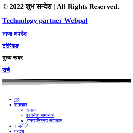
© 2022 शुभ सन्देश | All Rights Reserved.
Technology partner Webpal
ताजा अपडेट
ट्रेण्डिङ
मुख्य खबर
सर्च
गृह
समाचार
समाज
स्थानीय समाचार
अन्तरास्ट्रिय समाचार
राजनीति
प्रदेश