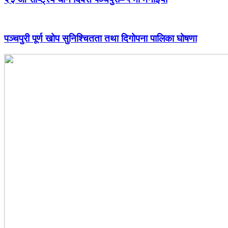
पञ्चपुरी पूर्ण खोप सुनिश्चितता तथा दिगोपना पालिका घोषणा