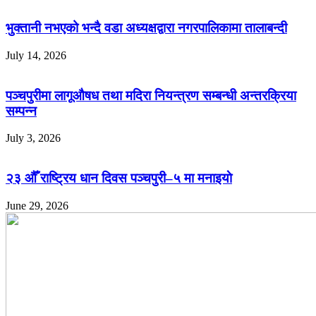
भुक्तानी नभएको भन्दै वडा अध्यक्षद्वारा नगरपालिकामा तालाबन्दी
July 14, 2026
पञ्चपुरीमा लागूऔषध तथा मदिरा नियन्त्रण सम्बन्धी अन्तरक्रिया
सम्पन्न
July 3, 2026
२३ औँ राष्ट्रिय धान दिवस पञ्चपुरी–५ मा मनाइयाे
June 29, 2026