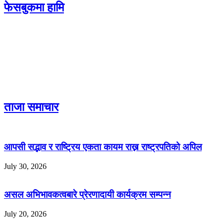
फेसबुकमा हामि
ताजा समाचार
आपसी सद्भाव र राष्ट्रिय एकता कायम राख्न राष्ट्रपतिको अपिल
July 30, 2026
असल अभिभावकत्वबारे प्रेरणादायी कार्यक्रम सम्पन्न
July 20, 2026