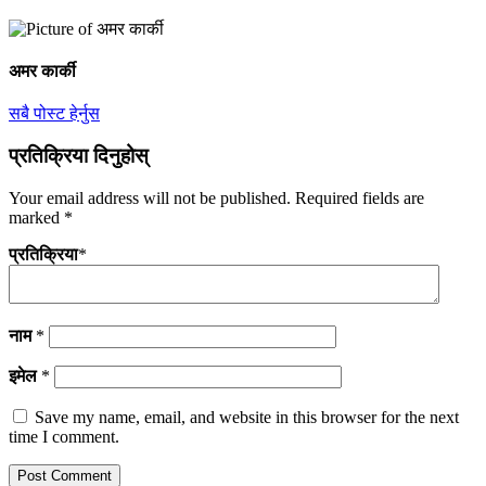
अमर कार्की
सबै पोस्ट हेर्नुस
प्रतिक्रिया दिनुहोस्
Your email address will not be published.
Required fields are
marked
*
प्रतिक्रिया
*
नाम
*
इमेल
*
Save my name, email, and website in this browser for the next
time I comment.