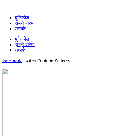
युनिकोड
हाम्रो बारेमा
सम्पर्क
युनिकोड
हाम्रो बारेमा
सम्पर्क
Facebook
Twitter
Youtube
Pinterest