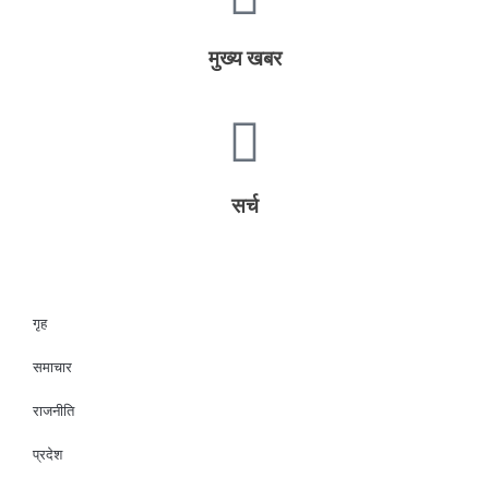
मुख्य खबर
सर्च
गृह
समाचार
राजनीति
प्रदेश