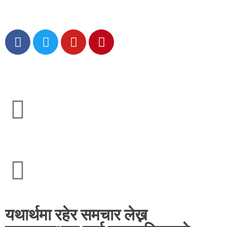
यथार्थमा रहेर समचार लेख्न