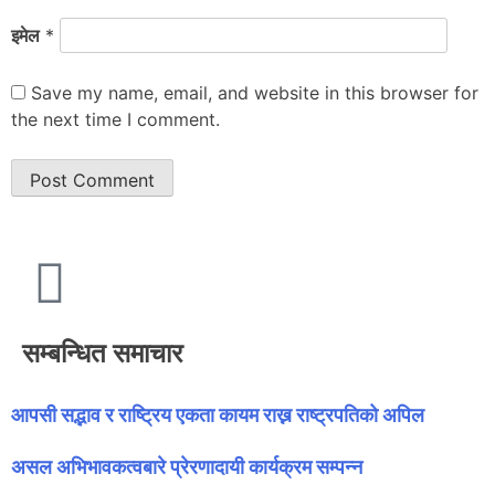
इमेल
*
Save my name, email, and website in this browser for
the next time I comment.
सम्बन्धित समाचार
आपसी सद्भाव र राष्ट्रिय एकता कायम राख्न राष्ट्रपतिको अपिल
असल अभिभावकत्वबारे प्रेरणादायी कार्यक्रम सम्पन्न