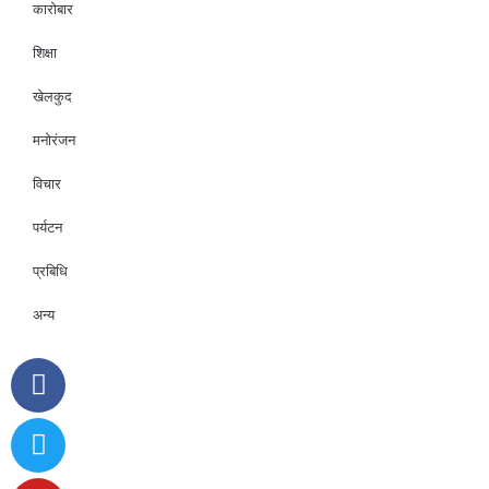
कारोबार
शिक्षा
खेलकुद
मनोरंजन
विचार
पर्यटन
प्रबिधि
अन्य