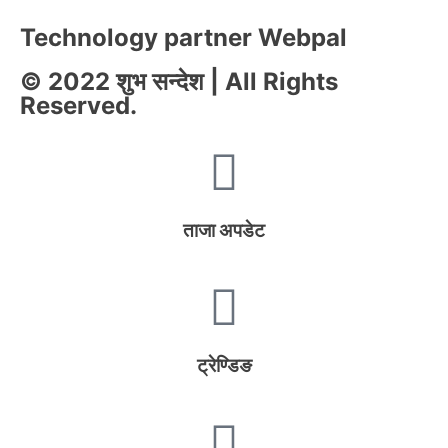
Technology partner Webpal
© 2022 शुभ सन्देश | All Rights
Reserved.
ताजा अपडेट
ट्रेण्डिङ