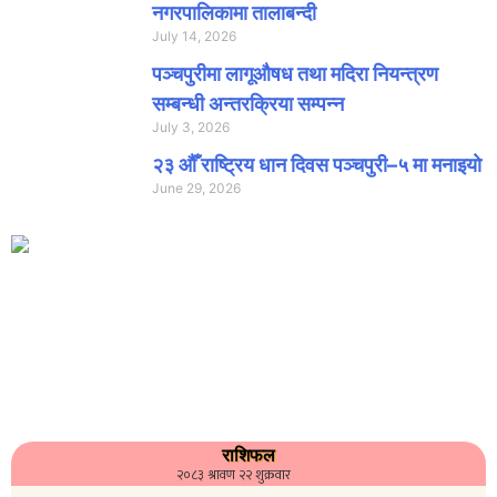
नगरपालिकामा तालाबन्दी
July 14, 2026
पञ्चपुरीमा लागूऔषध तथा मदिरा नियन्त्रण
सम्बन्धी अन्तरक्रिया सम्पन्न
July 3, 2026
२३ औँ राष्ट्रिय धान दिवस पञ्चपुरी–५ मा मनाइयाे
June 29, 2026