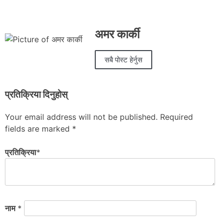
अमर कार्की
सबै पोस्ट हेर्नुस
प्रतिक्रिया दिनुहोस्
Your email address will not be published.
Required
fields are marked
*
प्रतिक्रिया
*
नाम
*