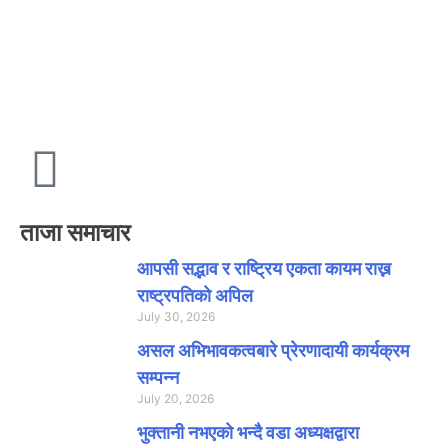
ताजा समाचार
आपसी सद्भाव र राष्ट्रिय एकता कायम राख्न
राष्ट्रपतिको अपिल
July 30, 2026
असल अभिभावकत्वबारे प्रेरणादायी कार्यक्रम
सम्पन्न
July 20, 2026
भुक्तानी नभएको भन्दै वडा अध्यक्षद्वारा