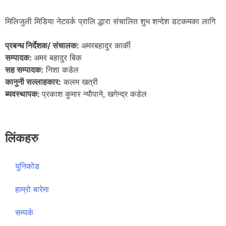
मिलिजुली मिडिया नेटवर्क प्रालि द्धारा संचालित शुभ शन्देश डटकमका लागि
प्रबन्ध निर्देशक/ संचालक:
अमरबहादुर कार्की
सम्पादक:
अमर बहादुर बिक
सह सम्पादक:
निशा कडेल
कानुनी सल्लाहकार:
कलम खत्री
ब्यवस्थापक:
प्रकाश कुमार न्याैपाने, खगेन्द्र कडेल
लिंकहरु
युनिकोड
हाम्रो बारेमा
सम्पर्क