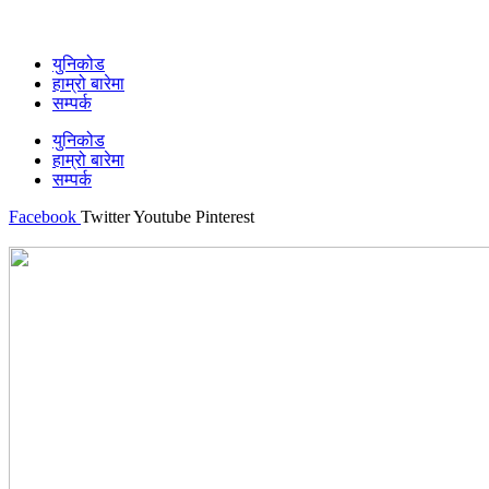
युनिकोड
हाम्रो बारेमा
सम्पर्क
युनिकोड
हाम्रो बारेमा
सम्पर्क
Facebook
Twitter
Youtube
Pinterest