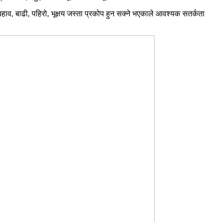
न बहाव, बाढी, पहिरो, भूक्षय जस्ता प्रकोप हुन सक्ने भएकाले आवश्यक सतर्कता