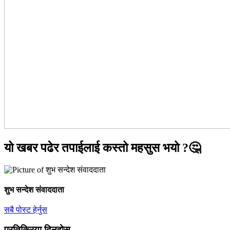
यो खबर पढेर तपाईलाई कस्तो महसुस भयो ?🤔
शुभ सन्देश संवाददाता
सबै पोस्ट हेर्नुस
प्रतिक्रिया दिनुहोस्