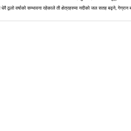
 धेरै ठूलो वर्षाको सम्भावना रहेकाले ती क्षेत्रहरुमा नदीको जल सतह बढ्ने, गेग्रा