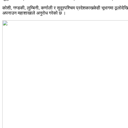
कोशी, गण्डकी, लुम्बिनी, कर्णाली र सुदूरपश्चिम प्रदेशकाखकेही भूभागमा ठूलोदेखि
अपनाउन महाशाखाले अनुरोध गरेको छ ।