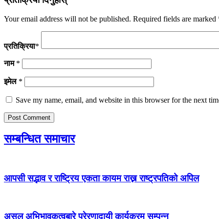
Your email address will not be published.
Required fields are marked
प्रतिक्रिया
*
नाम
*
इमेल
*
Save my name, email, and website in this browser for the next ti
सम्बन्धित समाचार
आपसी सद्भाव र राष्ट्रिय एकता कायम राख्न राष्ट्रपतिको अपिल
असल अभिभावकत्वबारे प्रेरणादायी कार्यक्रम सम्पन्न