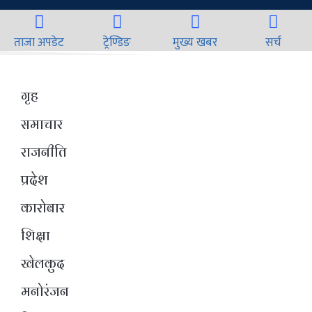
ताजा अपडेट
ट्रेण्डिङ
मुख्य खबर
सर्च
गृह
समाचार
राजनीति
प्रदेश
कारोबार
शिक्षा
खेलकुद
मनोरंजन