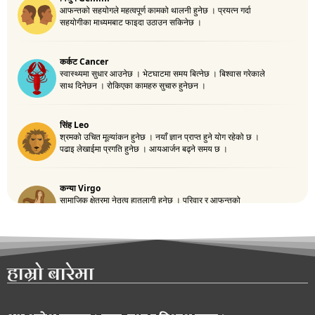
हाम्रो बारेमा