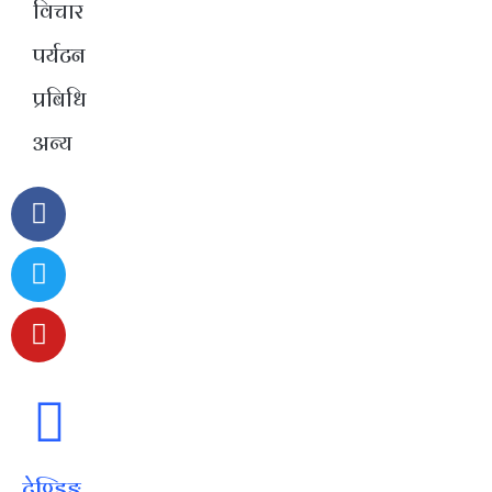
विचार
पर्यटन
प्रबिधि
अन्य
ट्रेण्डिङ