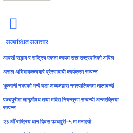
सम्बन्धित समाचार
आपसी सद्भाव र राष्ट्रिय एकता कायम राख्न राष्ट्रपतिको अपिल
असल अभिभावकत्वबारे प्रेरणादायी कार्यक्रम सम्पन्न
भुक्तानी नभएको भन्दै वडा अध्यक्षद्वारा नगरपालिकामा तालाबन्दी
पञ्चपुरीमा लागूऔषध तथा मदिरा नियन्त्रण सम्बन्धी अन्तरक्रिया
सम्पन्न
२३ औँ राष्ट्रिय धान दिवस पञ्चपुरी–५ मा मनाइयाे