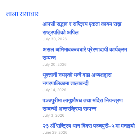
ताजा समाचार
आपसी सद्भाव र राष्ट्रिय एकता कायम राख्न
राष्ट्रपतिको अपिल
July 30, 2026
असल अभिभावकत्वबारे प्रेरणादायी कार्यक्रम
सम्पन्न
July 20, 2026
भुक्तानी नभएको भन्दै वडा अध्यक्षद्वारा
नगरपालिकामा तालाबन्दी
July 14, 2026
पञ्चपुरीमा लागूऔषध तथा मदिरा नियन्त्रण
सम्बन्धी अन्तरक्रिया सम्पन्न
July 3, 2026
२३ औँ राष्ट्रिय धान दिवस पञ्चपुरी–५ मा मनाइयाे
June 29, 2026