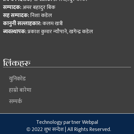
सम्पादक:
अमर बहादुर बिक
सह सम्पादक:
निशा कडेल
कानुनी सल्लाहकार:
कलम खत्री
ब्यवस्थापक:
प्रकाश कुमार न्याैपाने, खगेन्द्र कडेल
लिंकहरु
युनिकोड
हाम्रो बारेमा
सम्पर्क
Technology partner Webpal
© 2022 शुभ सन्देश | All Rights Reserved.