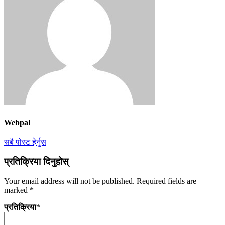
Webpal
सबै पोस्ट हेर्नुस
प्रतिक्रिया दिनुहोस्
Your email address will not be published.
Required fields are
marked
*
प्रतिक्रिया
*