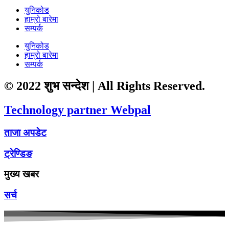
युनिकोड
हाम्रो बारेमा
सम्पर्क
युनिकोड
हाम्रो बारेमा
सम्पर्क
© 2022 शुभ सन्देश | All Rights Reserved.
Technology partner Webpal
ताजा अपडेट
ट्रेण्डिङ
मुख्य खबर
सर्च