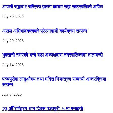
आपसी सद्भाव र राष्ट्रिय एकता कायम राख्न राष्ट्रपतिको अपिल
July 30, 2026
असल अभिभावकत्वबारे प्रेरणादायी कार्यक्रम सम्पन्न
July 20, 2026
भुक्तानी नभएको भन्दै वडा अध्यक्षद्वारा नगरपालिकामा तालाबन्दी
July 14, 2026
पञ्चपुरीमा लागूऔषध तथा मदिरा नियन्त्रण सम्बन्धी अन्तरक्रिया
सम्पन्न
July 3, 2026
२३ औँ राष्ट्रिय धान दिवस पञ्चपुरी–५ मा मनाइयाे