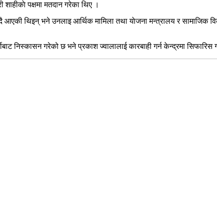
्री शाहीकाे पक्षमा मतदान गरेका थिए ।
ल्दै आएकी थिइन् भने उनलाइ आर्थिक मामिला तथा याेजना मन्त्रालय र सामाजिक वि
्टीबाट निस्कासन गरेको छ भने प्रकाश ज्वालालाई कारबाही गर्न केन्द्रमा सिफारिस