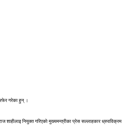
ेरफेर गरेका हुन् ।
ुर्मराज शाहीलाइ नियुक्त गरिएकाे मुख्यमन्त्रीका प्रेस सल्लाहकार ध्रुवविक्रम