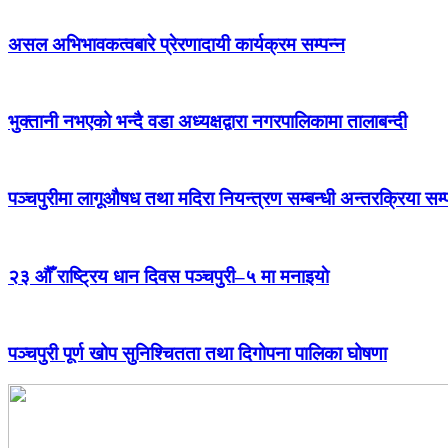
असल अभिभावकत्वबारे प्रेरणादायी कार्यक्रम सम्पन्न
भुक्तानी नभएको भन्दै वडा अध्यक्षद्वारा नगरपालिकामा तालाबन्दी
पञ्चपुरीमा लागूऔषध तथा मदिरा नियन्त्रण सम्बन्धी अन्तरक्रिया सम्
२३ औँ राष्ट्रिय धान दिवस पञ्चपुरी–५ मा मनाइयाे
पञ्चपुरी पूर्ण खोप सुनिश्चितता तथा दिगोपना पालिका घोषणा