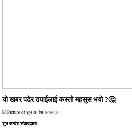
यो खबर पढेर तपाईलाई कस्तो महसुस भयो ?🤔
शुभ सन्देश संवाददाता