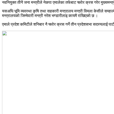
नवनियुक्त तीनै जना मन्त्रीले नेकपा एमालेका तर्फबाट फ्लाेर क्रस गरेर मुख्यमन्त
यसअघि भूमि व्यवस्था कृषि तथा सहकारी मन्त्रालय मन्त्री विमला केसीले सम्हा
मन्त्रालयकाे जिम्मेवारी मन्त्री नरेश भण्डारीलाइ कायमै राखिएकाे छ ।
एमाले प्रदेश कमिटीले शनिबार नै फ्लोर क्रस गर्ने तीन प्रदेशसभा सदस्यलाई पार