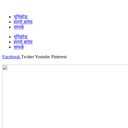
युनिकोड
हाम्रो बारेमा
सम्पर्क
युनिकोड
हाम्रो बारेमा
सम्पर्क
Facebook
Twitter
Youtube
Pinterest