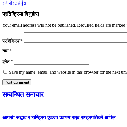
सबै पोस्ट हेर्नुस
प्रतिक्रिया दिनुहोस्
Your email address will not be published.
Required fields are marked
प्रतिक्रिया
*
नाम
*
इमेल
*
Save my name, email, and website in this browser for the next ti
सम्बन्धित समाचार
आपसी सद्भाव र राष्ट्रिय एकता कायम राख्न राष्ट्रपतिको अपिल