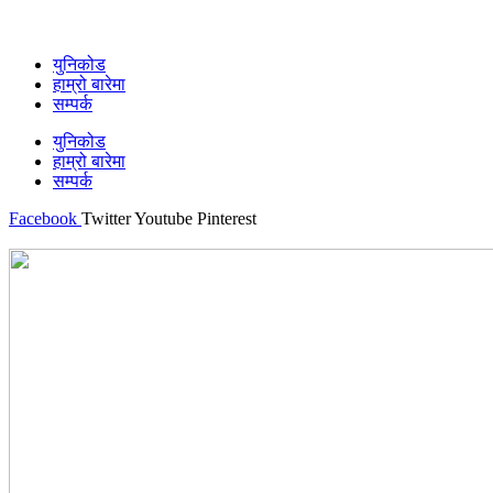
युनिकोड
हाम्रो बारेमा
सम्पर्क
युनिकोड
हाम्रो बारेमा
सम्पर्क
Facebook
Twitter
Youtube
Pinterest