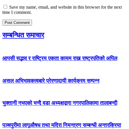
Save my name, email, and website in this browser for the next
time I comment.
सम्बन्धित समाचार
आपसी सद्भाव र राष्ट्रिय एकता कायम राख्न राष्ट्रपतिको अपिल
असल अभिभावकत्वबारे प्रेरणादायी कार्यक्रम सम्पन्न
भुक्तानी नभएको भन्दै वडा अध्यक्षद्वारा नगरपालिकामा तालाबन्दी
पञ्चपुरीमा लागूऔषध तथा मदिरा नियन्त्रण सम्बन्धी अन्तरक्रिया