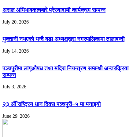
असल अभिभावकत्वबारे प्रेरणादायी कार्यक्रम सम्पन्न
July 20, 2026
भुक्तानी नभएको भन्दै वडा अध्यक्षद्वारा नगरपालिकामा तालाबन्दी
July 14, 2026
पञ्चपुरीमा लागूऔषध तथा मदिरा नियन्त्रण सम्बन्धी अन्तरक्रिया
सम्पन्न
July 3, 2026
२३ औँ राष्ट्रिय धान दिवस पञ्चपुरी–५ मा मनाइयाे
June 29, 2026