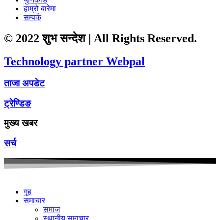
हाम्रो बारेमा
सम्पर्क
© 2022 शुभ सन्देश | All Rights Reserved.
Technology partner Webpal
ताजा अपडेट
ट्रेण्डिङ
मुख्य खबर
सर्च
गृह
समाचार
समाज
स्थानीय समाचार