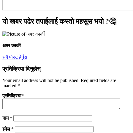
यो खबर पढेर तपाईलाई कस्तो महसुस भयो ?🤔
अमर कार्की
सबै पोस्ट हेर्नुस
प्रतिक्रिया दिनुहोस्
Your email address will not be published.
Required fields are
marked
*
प्रतिक्रिया
*
नाम
*
इमेल
*