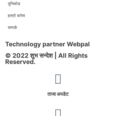
युनिकोड
हाम्रो बारेमा
सम्पर्क
Technology partner Webpal
© 2022 शुभ सन्देश | All Rights
Reserved.
ताजा अपडेट