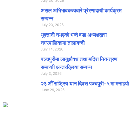
July 30, 2026
असल अभिभावकत्वबारे प्रेरणादायी कार्यक्रम
सम्पन्न
July 20, 2026
भुक्तानी नभएको भन्दै वडा अध्यक्षद्वारा
नगरपालिकामा तालाबन्दी
July 14, 2026
पञ्चपुरीमा लागूऔषध तथा मदिरा नियन्त्रण
सम्बन्धी अन्तरक्रिया सम्पन्न
July 3, 2026
२३ औँ राष्ट्रिय धान दिवस पञ्चपुरी–५ मा मनाइयाे
June 29, 2026