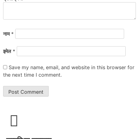
नाम
*
इमेल
*
Save my name, email, and website in this browser for
the next time I comment.