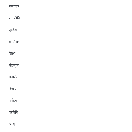
समाचार
राजनीति
प्रदेश
कारोबार
शिक्षा
खेलकुद
मनोरंजन
विचार
पर्यटन
प्रबिधि
अन्य