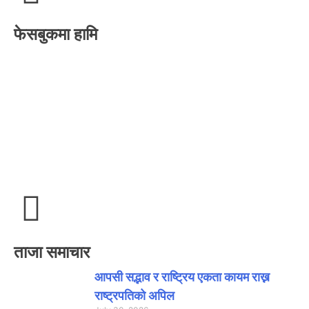
फेसबुकमा हामि
ताजा समाचार
आपसी सद्भाव र राष्ट्रिय एकता कायम राख्न
राष्ट्रपतिको अपिल