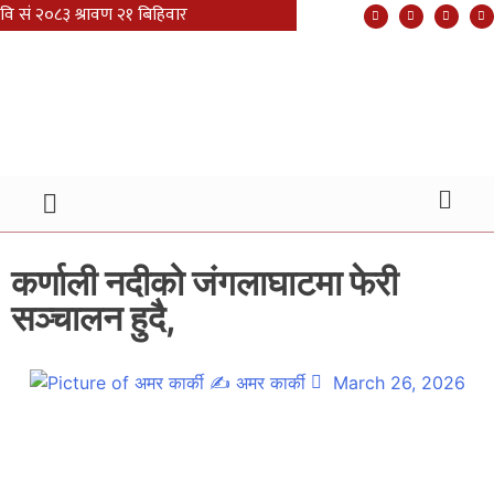
कर्णाली नदीको जंगलाघाटमा फेरी
सञ्चालन हुदै,
✍
अमर कार्की
March 26, 2026