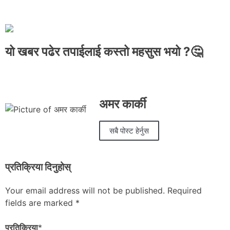
यो खबर पढेर तपाईलाई कस्तो महसुस भयो ?🤔
अमर कार्की
सबै पोस्ट हेर्नुस
प्रतिक्रिया दिनुहोस्
Your email address will not be published.
Required
fields are marked
*
प्रतिक्रिया
*