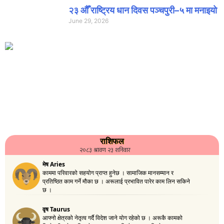
२३ औँ राष्ट्रिय धान दिवस पञ्चपुरी–५ मा मनाइयाे
June 29, 2026