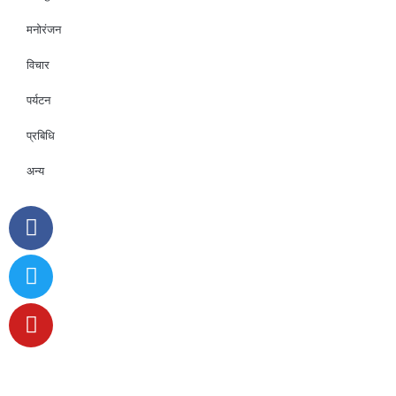
मनोरंजन
विचार
पर्यटन
प्रबिधि
अन्य