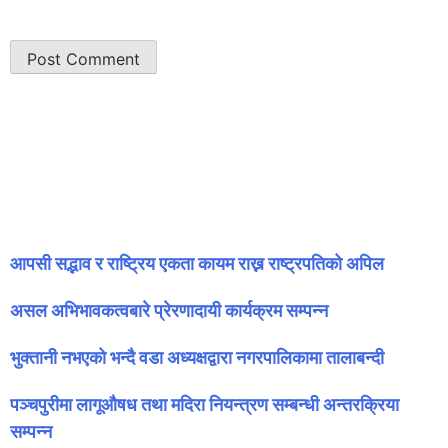
the next time I comment.
सम्बन्धित समाचार
आपसी सद्भाव र राष्ट्रिय एकता कायम राख्न राष्ट्रपतिको अपिल
असल अभिभावकत्वबारे प्रेरणादायी कार्यक्रम सम्पन्न
भुक्तानी नभएको भन्दै वडा अध्यक्षद्वारा नगरपालिकामा तालाबन्दी
पञ्चपुरीमा लागूऔषध तथा मदिरा नियन्त्रण सम्बन्धी अन्तरक्रिया
सम्पन्न