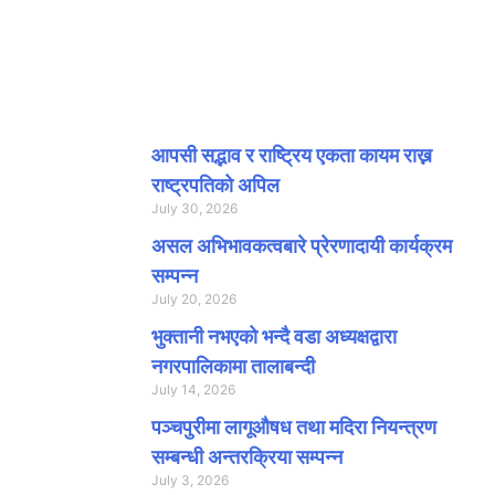
ताजा समाचार
आपसी सद्भाव र राष्ट्रिय एकता कायम राख्न
राष्ट्रपतिको अपिल
July 30, 2026
असल अभिभावकत्वबारे प्रेरणादायी कार्यक्रम
सम्पन्न
July 20, 2026
भुक्तानी नभएको भन्दै वडा अध्यक्षद्वारा
नगरपालिकामा तालाबन्दी
July 14, 2026
पञ्चपुरीमा लागूऔषध तथा मदिरा नियन्त्रण
सम्बन्धी अन्तरक्रिया सम्पन्न
July 3, 2026